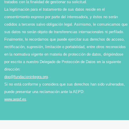
tratados con la finalidad de gestionar su solicitud.
La legitimación para el tratamiento de sus datos reside en el
consentimiento expreso por parte del interesado/a, y éstos no serán
cedidos a terceros salvo obligación legal. Asimismo, le comunicamos que
sus datos no serán objeto de transferencias internacionales ni perfilado.
Finalmente, le recordamos que puede ejercitar sus derechos de acceso,
rectificación, supresión, limitación o portabilidad, entre otros reconocidos
en la normativa vigente en materia de protección de datos, dirigiéndose
por escrito a nuestro Delegado de Protección de Datos en la siguiente
dirección:
dpo@fundacionintegra.org
.
Si no está conforme y considera que sus derechos han sido vulnerados,
puede presentar una reclamación ante la AEPD:
www.aepd.es
.