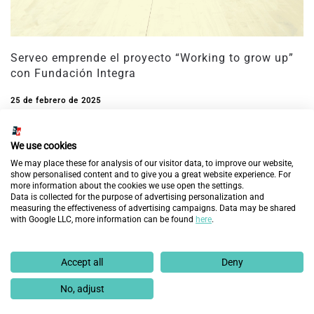
Serveo emprende el proyecto “Working to grow up”
con Fundación Integra
25 de febrero de 2025
We use cookies
We may place these for analysis of our visitor data, to improve our website,
show personalised content and to give you a great website experience. For
more information about the cookies we use open the settings.
Data is collected for the purpose of advertising personalization and
measuring the effectiveness of advertising campaigns. Data may be shared
with Google LLC, more information can be found
here
.
Accept all
Deny
No, adjust