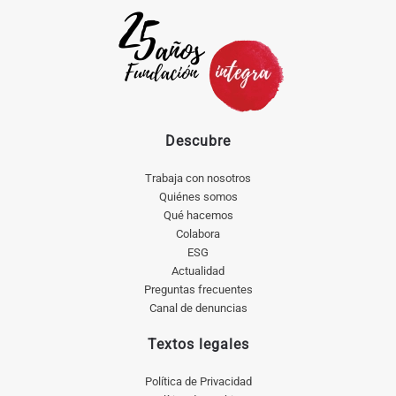
Descubre
Trabaja con nosotros
Quiénes somos
Qué hacemos
Colabora
ESG
Actualidad
Preguntas frecuentes
Canal de denuncias
Textos legales
Política de Privacidad