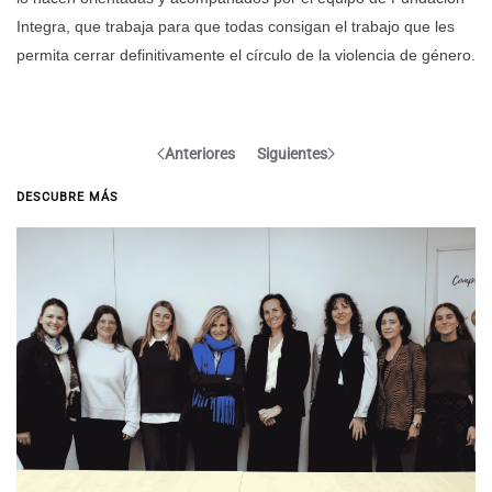
Integra, que trabaja para que todas consigan el trabajo que les
permita cerrar definitivamente el círculo de la violencia de género.
Anteriores
Siguientes
DESCUBRE MÁS