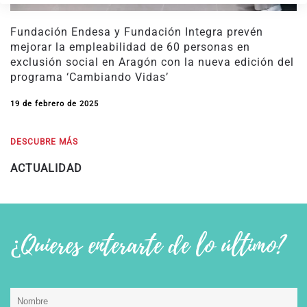
Fundación Endesa y Fundación Integra prevén
mejorar la empleabilidad de 60 personas en
exclusión social en Aragón con la nueva edición del
programa ‘Cambiando Vidas’
19 de febrero de 2025
DESCUBRE MÁS
ACTUALIDAD
¿Quieres enterarte de lo último?