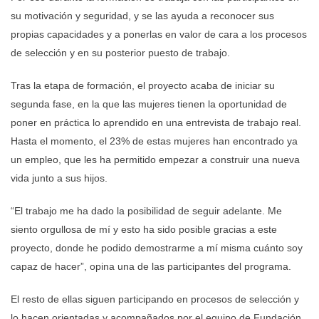
su motivación y seguridad, y se las ayuda a reconocer sus
propias capacidades y a ponerlas en valor de cara a los procesos
de selección y en su posterior puesto de trabajo.
Tras la etapa de formación, el proyecto acaba de iniciar su
segunda fase, en la que las mujeres tienen la oportunidad de
poner en práctica lo aprendido en una entrevista de trabajo real.
Hasta el momento, el 23% de estas mujeres han encontrado ya
un empleo, que les ha permitido empezar a construir una nueva
vida junto a sus hijos.
“El trabajo me ha dado la posibilidad de seguir adelante. Me
siento orgullosa de mí y esto ha sido posible gracias a este
proyecto, donde he podido demostrarme a mí misma cuánto soy
capaz de hacer”, opina una de las participantes del programa.
El resto de ellas siguen participando en procesos de selección y
lo hacen orientadas y acompañados por el equipo de Fundación