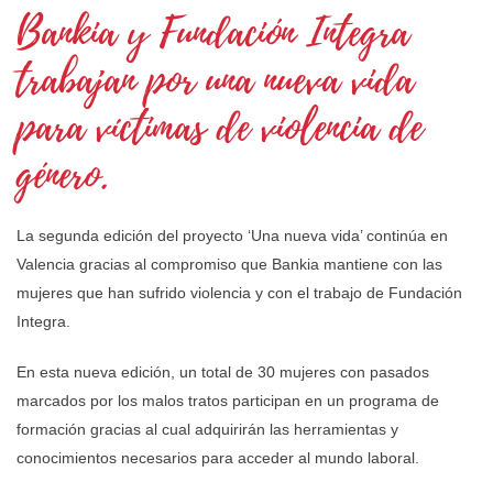
Bankia y Fundación Integra
trabajan por una nueva vida
para víctimas de violencia de
género.
La segunda edición del proyecto ‘Una nueva vida’ continúa en
Valencia gracias al compromiso que Bankia mantiene con las
mujeres que han sufrido violencia y con el trabajo de Fundación
Integra.
En esta nueva edición, un total de 30 mujeres con pasados
marcados por los malos tratos participan en un programa de
formación gracias al cual adquirirán las herramientas y
conocimientos necesarios para acceder al mundo laboral.