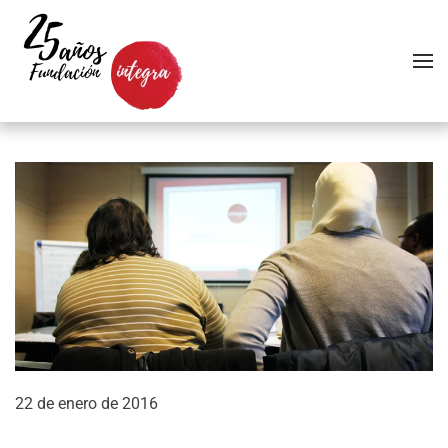
Skip to main content
22 de enero de 2016