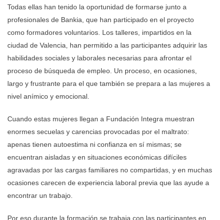
Todas ellas han tenido la oportunidad de formarse junto a
profesionales de Bankia, que han participado en el proyecto
como formadores voluntarios. Los talleres, impartidos en la
ciudad de Valencia, han permitido a las participantes adquirir las
habilidades sociales y laborales necesarias para afrontar el
proceso de búsqueda de empleo. Un proceso, en ocasiones,
largo y frustrante para el que también se prepara a las mujeres a
nivel anímico y emocional.
Cuando estas mujeres llegan a Fundación Integra muestran
enormes secuelas y carencias provocadas por el maltrato:
apenas tienen autoestima ni confianza en sí mismas; se
encuentran aisladas y en situaciones económicas difíciles
agravadas por las cargas familiares no compartidas, y en muchas
ocasiones carecen de experiencia laboral previa que las ayude a
encontrar un trabajo.
Por eso durante la formación se trabaja con las participantes en