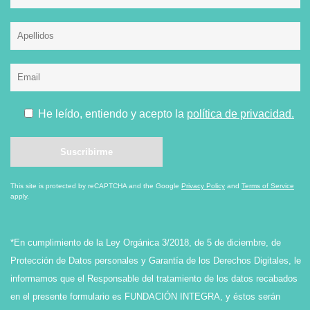
He leído, entiendo y acepto la
política de privacidad.
This site is protected by reCAPTCHA and the Google
Privacy Policy
and
Terms of Service
apply.
*En cumplimiento de la Ley Orgánica 3/2018, de 5 de diciembre, de
Protección de Datos personales y Garantía de los Derechos Digitales, le
informamos que el Responsable del tratamiento de los datos recabados
en el presente formulario es FUNDACIÓN INTEGRA, y éstos serán