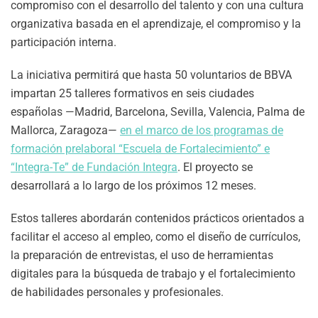
compromiso con el desarrollo del talento y con una cultura
organizativa basada en el aprendizaje, el compromiso y la
participación interna.
La iniciativa permitirá que hasta 50 voluntarios de BBVA
impartan 25 talleres formativos en seis ciudades
españolas —Madrid, Barcelona, Sevilla, Valencia, Palma de
Mallorca, Zaragoza—
en el marco de los programas de
formación prelaboral “Escuela de Fortalecimiento” e
“Integra-Te” de Fundación Integra
. El proyecto se
desarrollará a lo largo de los próximos 12 meses.
Estos talleres abordarán contenidos prácticos orientados a
facilitar el acceso al empleo, como el diseño de currículos,
la preparación de entrevistas, el uso de herramientas
digitales para la búsqueda de trabajo y el fortalecimiento
de habilidades personales y profesionales.