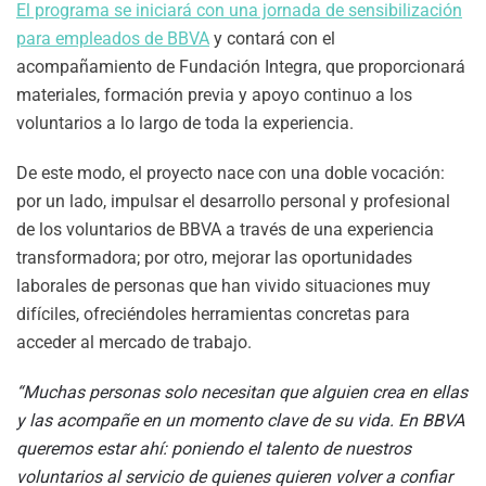
El programa se iniciará con una jornada de sensibilización
para empleados de BBVA
y contará con el
acompañamiento de Fundación Integra, que proporcionará
materiales, formación previa y apoyo continuo a los
voluntarios a lo largo de toda la experiencia.
De este modo, el proyecto nace con una doble vocación:
por un lado, impulsar el desarrollo personal y profesional
de los voluntarios de BBVA a través de una experiencia
transformadora; por otro, mejorar las oportunidades
laborales de personas que han vivido situaciones muy
difíciles, ofreciéndoles herramientas concretas para
acceder al mercado de trabajo.
“Muchas personas solo necesitan que alguien crea en ellas
y las acompañe en un momento clave de su vida. En BBVA
queremos estar ahí: poniendo el talento de nuestros
voluntarios al servicio de quienes quieren volver a confiar