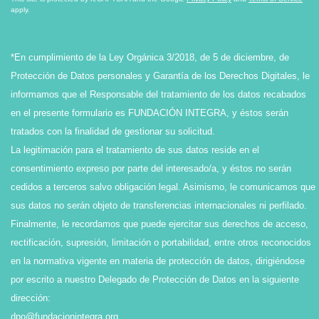
apply.
*En cumplimiento de la Ley Orgánica 3/2018, de 5 de diciembre, de
Protección de Datos personales y Garantía de los Derechos Digitales, le
informamos que el Responsable del tratamiento de los datos recabados
en el presente formulario es FUNDACIÓN INTEGRA, y éstos serán
tratados con la finalidad de gestionar su solicitud.
La legitimación para el tratamiento de sus datos reside en el
consentimiento expreso por parte del interesado/a, y éstos no serán
cedidos a terceros salvo obligación legal. Asimismo, le comunicamos que
sus datos no serán objeto de transferencias internacionales ni perfilado.
Finalmente, le recordamos que puede ejercitar sus derechos de acceso,
rectificación, supresión, limitación o portabilidad, entre otros reconocidos
en la normativa vigente en materia de protección de datos, dirigiéndose
por escrito a nuestro Delegado de Protección de Datos en la siguiente
dirección:
dpo@fundacionintegra.org
.