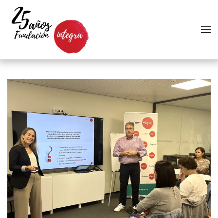
Skip to main content