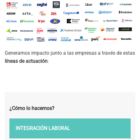
Generamos impacto junto a las empresas a través de estas
líneas de actuación
:
¿Cómo lo hacemos?
INTEGRACIÓN LABORAL