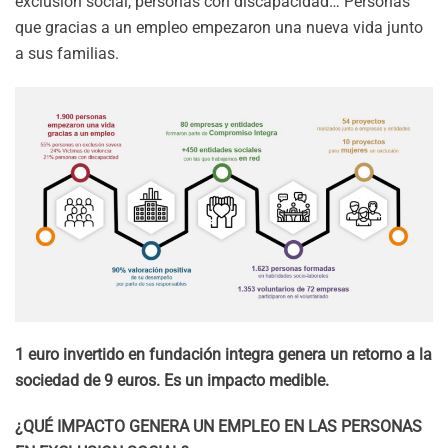
exclusión social, personas con discapacidad… Personas
que gracias a un empleo empezaron una nueva vida junto
a sus familias.
1 euro invertido en fundación integra genera un retorno a la
sociedad de 9 euros. Es un impacto medible.
¿QUÉ IMPACTO GENERA UN EMPLEO EN LAS PERSONAS