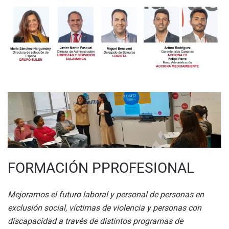
FORMACIÓN PPROFESIONAL
Mejoramos el futuro laboral y personal de personas en
exclusión social, víctimas de violencia y personas con
discapacidad a través de distintos programas de