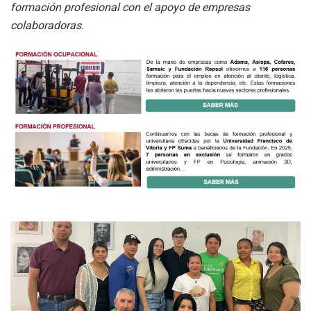
formación profesional con el apoyo de empresas
colaboradoras.