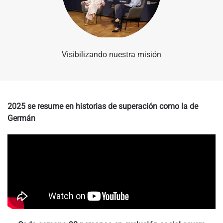
Visibilizando nuestra misión
2025 se resume en historias de superación como la de
Germán