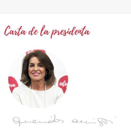
Carta de la presidenta