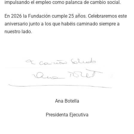
impulsando el empleo como palanca de cambio social.
En 2026 la Fundación cumple 25 años. Celebraremos este
aniversario junto a los que habéis caminado siempre a
nuestro lado.
Ana Botella
Presidenta Ejecutiva