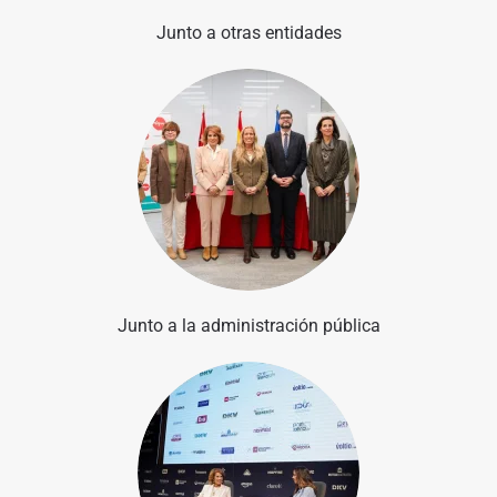
Junto a otras entidades
Junto a la administración pública