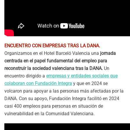
ENCUENTRO CON EMPRESAS TRAS LA DANA.
Organizamos en el Hotel Barceló Valencia una
jornada
centrada en el papel fundamental del empleo para
reconstruir la sociedad valenciana tras la DANA.
Un
encuentro dirigido a
empresas y entidades sociales que
colaboran con Fundación Integra
y que en 2024 se
volcaron para apoyar a las personas más afectadas por la
DANA. Con su apoyo, Fundación Integra facilitó en 2024
casi 400 empleos para personas en situación de
vulnerabilidad en la Comunidad Valenciana.