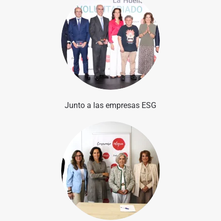
Junto a las empresas ESG