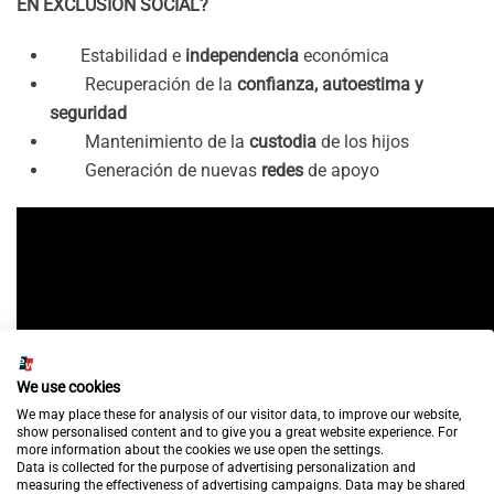
EN EXCLUSION SOCIAL?
Estabilidad e
independencia
económica
Recuperación de la
confianza, autoestima y
seguridad
Mantenimiento de la
custodia
de los hijos
Generación de nuevas
redes
de apoyo
We use cookies
We may place these for analysis of our visitor data, to improve our website,
show personalised content and to give you a great website experience. For
more information about the cookies we use open the settings.
Data is collected for the purpose of advertising personalization and
measuring the effectiveness of advertising campaigns. Data may be shared