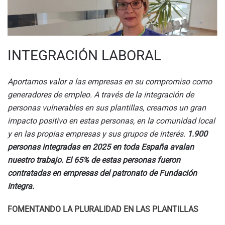
INTEGRACIÓN LABORAL
Aportamos valor a las empresas en su compromiso como
generadores de empleo. A través de la integración de
personas vulnerables en sus plantillas, creamos un gran
impacto positivo en estas personas, en la comunidad local
y en las propias empresas y sus grupos de
interés.
1.900
personas integradas en 2025 en toda España avalan
nuestro trabajo. El
65% de estas personas fueron
contratadas en empresas del patronato de Fundación
Integra.
FOMENTANDO LA PLURALIDAD EN LAS PLANTILLAS