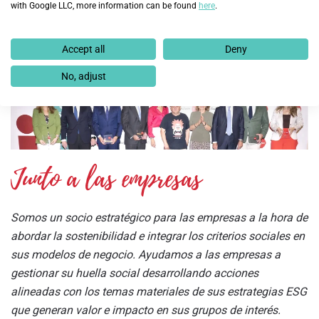
with Google LLC, more information can be found
here
.
Accept all
Deny
No, adjust
Junto a las empresas
Somos un socio estratégico para las empresas a la hora de
abordar la sostenibilidad e integrar los criterios sociales en
sus modelos de negocio. Ayudamos a las empresas a
gestionar su huella social desarrollando acciones
alineadas con los temas materiales de sus estrategias ESG
que generan valor e impacto en sus grupos de interés.