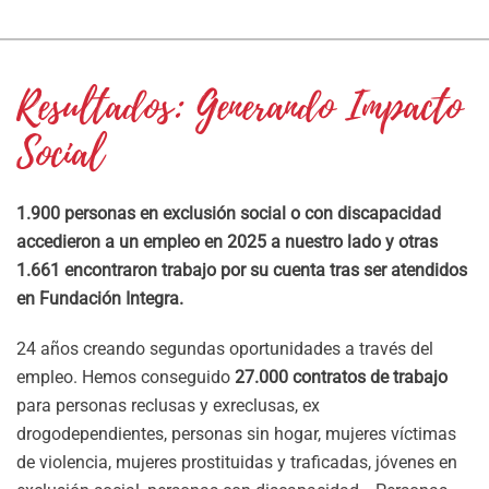
Resultados:
Generando Impacto
Social
1.900 personas en exclusión social o con discapacidad
accedieron a un empleo en 2025 a nuestro lado y otras
1.661 encontraron trabajo por su cuenta tras ser atendidos
en Fundación Integra.
24 años creando segundas oportunidades a través del
empleo. Hemos conseguido
27.000 contratos de trabajo
para personas reclusas y exreclusas, ex
drogodependientes, personas sin hogar, mujeres víctimas
de violencia, mujeres prostituidas y traficadas, jóvenes en