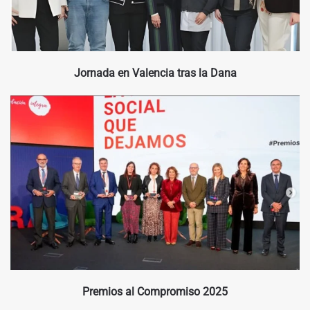
Jornada en Valencia tras la Dana
Premios al Compromiso 2025