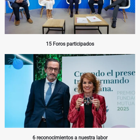
15 Foros participados
6 reconocimientos a nuestra labor