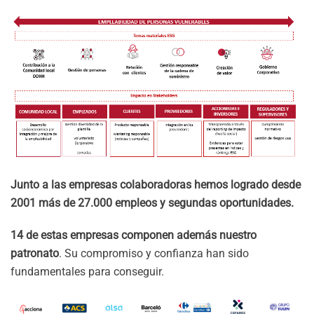
Junto a las empresas colaboradoras hemos logrado desde
2001 más de 27.000 empleos y segundas oportunidades.
14 de estas empresas componen además
nuestro
patronato
. Su compromiso y confianza han sido
fundamentales para conseguir.