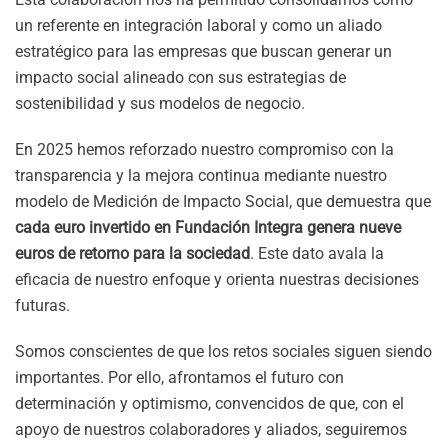
un referente en integración laboral y como un aliado
estratégico para las empresas que buscan generar un
impacto social alineado con sus estrategias de
sostenibilidad y sus modelos de negocio.
En 2025 hemos reforzado nuestro compromiso con la
transparencia y la mejora continua mediante nuestro
modelo de Medición de Impacto Social, que demuestra que
cada euro invertido en Fundación Integra genera nueve
euros de retorno para la sociedad
. Este dato avala la
eficacia de nuestro enfoque y orienta nuestras decisiones
futuras.
Somos conscientes de que los retos sociales siguen siendo
importantes. Por ello, afrontamos el futuro con
determinación y optimismo, convencidos de que, con el
apoyo de nuestros colaboradores y aliados, seguiremos