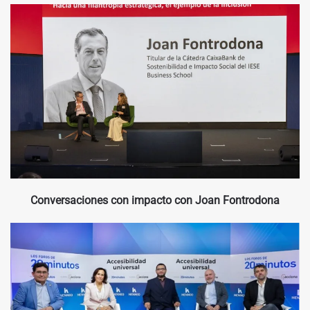
Conversaciones con impacto con Joan Fontrodona