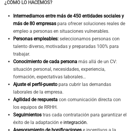
¿CÓMO LO HACEMOS?
Intermediamos entre más de 450 entidades sociales y
más de 80 empresas
para ofrecer soluciones reales de
empleo a personas en situaciones vulnerables.
Personas empleables:
seleccionamos personas con
talento diverso, motivadas y preparadas 100% para
trabajar.
Conocimiento de cada persona
más allá de un CV:
situación personal, necesidades, experiencia,
formación, expectativas laborales…
Ajuste el perfil-puesto
para cubrir las demandas
laborales de la empresa.
Agilidad de respuesta
con comunicación directa con
los equipos de RRHH.
Seguimientos
tras cada contratación para garantizar el
éxito de la adaptación e
integración.
Asesoramiento de bonificaciones
e incentivos a la