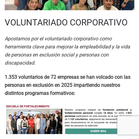
VOLUNTARIADO CORPORATIVO
Apostamos por el voluntariado corporativo como
herramienta clave para mejorar la empleabilidad y la vida
de personas en exclusión social y personas con
discapacidad.
1.353 voluntarios de 72 empresas se han volcado con las
personas en exclusión en 2025 impartiendo nuestros
distintos programas formativos
: