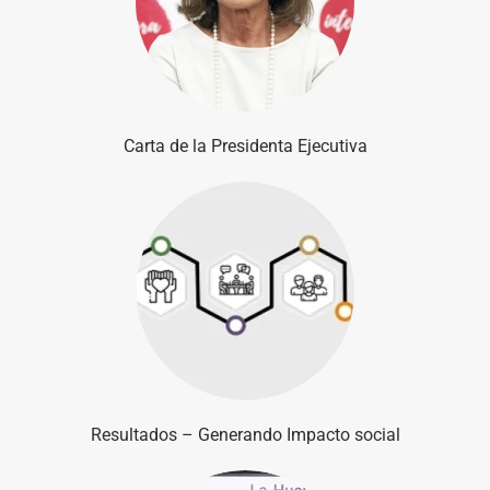
Carta de la Presidenta Ejecutiva
Resultados – Generando Impacto social