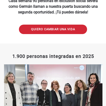
Cada semana 90 personas en exclusión social severa
como Germán llaman a nuestra puerta buscando una
segunda oportunidad. ¡Tú puedes dársela!
QUIERO CAMBIAR UNA VIDA
1.900 personas integradas en 2025