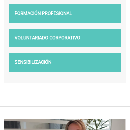
FORMACIÓN PROFESIONAL
VOLUNTARIADO CORPORATIVO
SENSIBILIZACIÓN