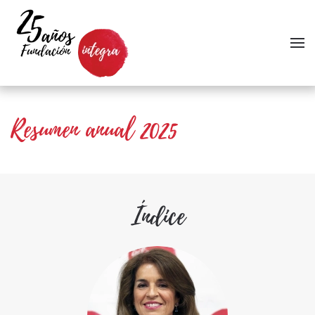
Skip to main content
Resumen anual 2025
Índice