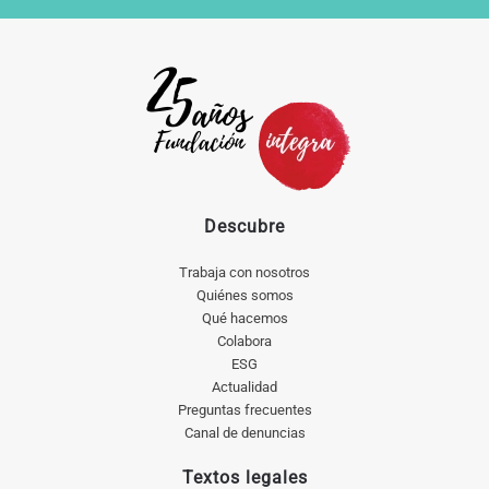
Descubre
Trabaja con nosotros
Quiénes somos
Qué hacemos
Colabora
ESG
Actualidad
Preguntas frecuentes
Canal de denuncias
Textos legales