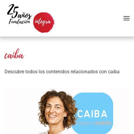
Skip to main content
caiba
Descubre todos los contenidos relacionados con caiba