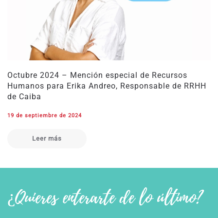
Octubre 2024 – Mención especial de Recursos
Humanos para Erika Andreo, Responsable de RRHH
de Caiba
19 de septiembre de 2024
Leer más
¿Quieres enterarte de lo último?