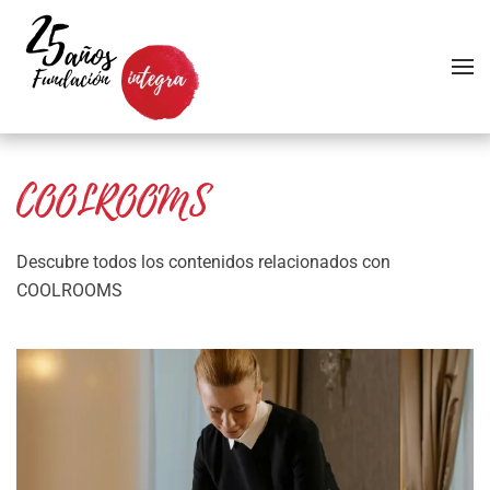
Skip to main content
COOLROOMS
Descubre todos los contenidos relacionados con
COOLROOMS