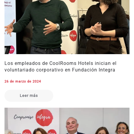
Los empleados de CoolRooms Hotels inician el
voluntariado corporativo en Fundación Integra
26 de marzo de 2024
Leer más