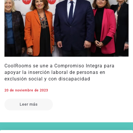
CoolRooms se une a Compromiso Integra para
apoyar la inserción laboral de personas en
exclusión social y con discapacidad
20 de noviembre de 2023
Leer más