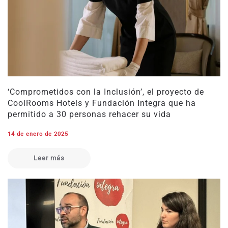
‘Comprometidos con la Inclusión’, el proyecto de
CoolRooms Hotels y Fundación Integra que ha
permitido a 30 personas rehacer su vida
14 de enero de 2025
Leer más