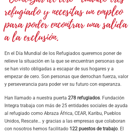
refugiado y necesitas un empleo
para poder encontrar una salida
a la exclusión.
En el Día Mundial de los Refugiados queremos poner de
relieve la situación en la que se encuentran personas que
se han visto obligadas a escapar de sus hogares y a
empezar de cero. Son personas que derrochan fuerza, valor
y perseverancia para poder ver su futuro con esperanza.
Han llamado a nuestra puerta
278 refugiados
. Fundación
Integra trabaja con más de 25 entidades sociales de ayuda
al refugiado como Abraza África, CEAR, Karibu, Pueblos
Unidos, Rescate… y gracias a las empresas que colaboran
con nosotros hemos facilitado
122 puestos de trabajo
. El