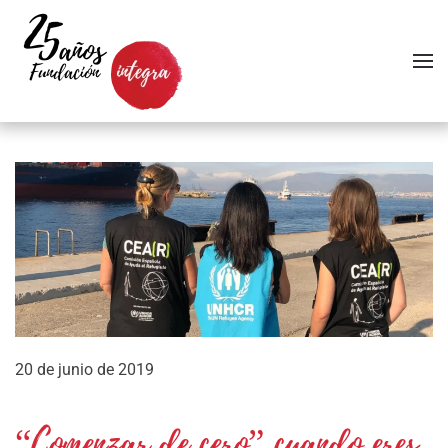
Skip to main content
20 de junio de 2019
“Comenzar de cero” cuando eres