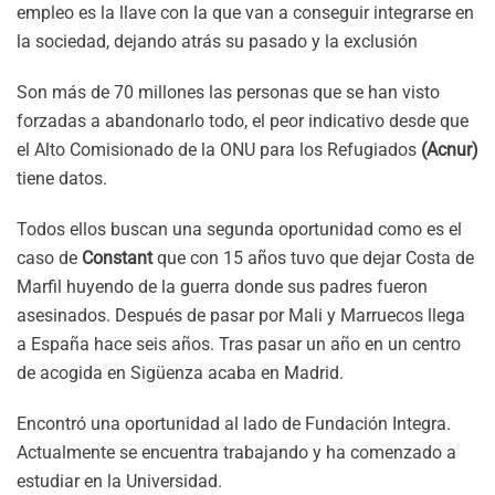
empleo es la llave con la que van a conseguir integrarse en
la sociedad, dejando atrás su pasado y la exclusión
Son más de 70 millones las personas que se han visto
forzadas a abandonarlo todo, el peor indicativo desde que
el Alto Comisionado de la ONU para los Refugiados
(Acnur)
tiene datos.
Todos ellos buscan una segunda oportunidad como es el
caso de
Constant
que con 15 años tuvo que dejar Costa de
Marfil huyendo de la guerra donde sus padres fueron
asesinados. Después de pasar por Mali y Marruecos llega
a España hace seis años. Tras pasar un año en un centro
de acogida en Sigüenza acaba en Madrid.
Encontró una oportunidad al lado de Fundación Integra.
Actualmente se encuentra trabajando y ha comenzado a
estudiar en la Universidad.