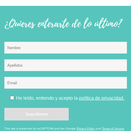
¿Quieres enterarte de lo último?
He leído, entiendo y acepto la
política de privacidad.
This site is protected by reCAPTCHA and the Google
Privacy Policy
and
Terms of Service