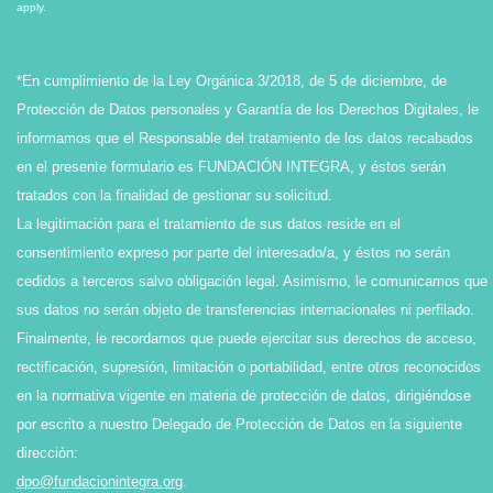
apply.
*En cumplimiento de la Ley Orgánica 3/2018, de 5 de diciembre, de
Protección de Datos personales y Garantía de los Derechos Digitales, le
informamos que el Responsable del tratamiento de los datos recabados
en el presente formulario es FUNDACIÓN INTEGRA, y éstos serán
tratados con la finalidad de gestionar su solicitud.
La legitimación para el tratamiento de sus datos reside en el
consentimiento expreso por parte del interesado/a, y éstos no serán
cedidos a terceros salvo obligación legal. Asimismo, le comunicamos que
sus datos no serán objeto de transferencias internacionales ni perfilado.
Finalmente, le recordamos que puede ejercitar sus derechos de acceso,
rectificación, supresión, limitación o portabilidad, entre otros reconocidos
en la normativa vigente en materia de protección de datos, dirigiéndose
por escrito a nuestro Delegado de Protección de Datos en la siguiente
dirección:
dpo@fundacionintegra.org
.