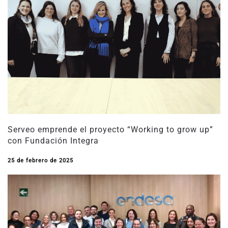
Serveo emprende el proyecto “Working to grow up”
con Fundación Integra
25 de febrero de 2025