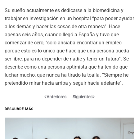
Su sueño actualmente es dedicarse a la biomedicina y
trabajar en investigación en un hospital “para poder ayudar
a los demás y hacer las cosas de otra manera”. Hace
apenas seis años, cuando llegó a España y tuvo que
comenzar de cero, “solo ansiaba encontrar un empleo
porque esto es lo único que hace que una persona pueda
ser libre, para no depender de nadie y tener un futuro”. Se
describe como una persona optimista que ha tenido que
luchar mucho, que nunca ha tirado la toalla. “Siempre he
pretendido mirar hacia arriba y seguir hacia adelante”.
Anteriores
Siguientes
DESCUBRE MÁS