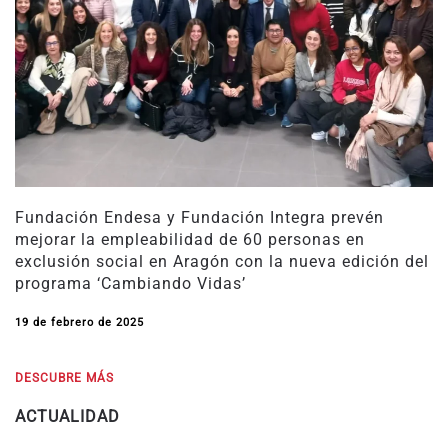
Fundación Endesa y Fundación Integra prevén
mejorar la empleabilidad de 60 personas en
exclusión social en Aragón con la nueva edición del
programa ‘Cambiando Vidas’
19 de febrero de 2025
DESCUBRE MÁS
ACTUALIDAD