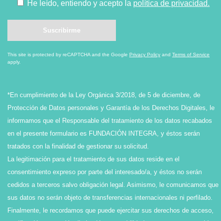
He leído, entiendo y acepto la
política de privacidad.
This site is protected by reCAPTCHA and the Google
Privacy Policy
and
Terms of Service
apply.
*En cumplimiento de la Ley Orgánica 3/2018, de 5 de diciembre, de
Protección de Datos personales y Garantía de los Derechos Digitales, le
informamos que el Responsable del tratamiento de los datos recabados
en el presente formulario es FUNDACIÓN INTEGRA, y éstos serán
tratados con la finalidad de gestionar su solicitud.
La legitimación para el tratamiento de sus datos reside en el
consentimiento expreso por parte del interesado/a, y éstos no serán
cedidos a terceros salvo obligación legal. Asimismo, le comunicamos que
sus datos no serán objeto de transferencias internacionales ni perfilado.
Finalmente, le recordamos que puede ejercitar sus derechos de acceso,