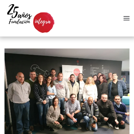
Skip to main content