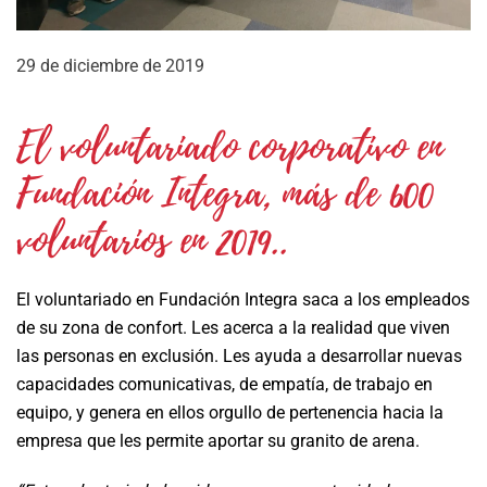
29 de diciembre de 2019
El voluntariado corporativo en
Fundación Integra, más de 600
voluntarios en 2019..
El voluntariado en Fundación Integra saca a los empleados
de su zona de confort. Les acerca a la realidad que viven
las personas en exclusión. Les ayuda a desarrollar nuevas
capacidades comunicativas, de empatía, de trabajo en
equipo, y genera en ellos orgullo de pertenencia hacia la
empresa que les permite aportar su granito de arena.