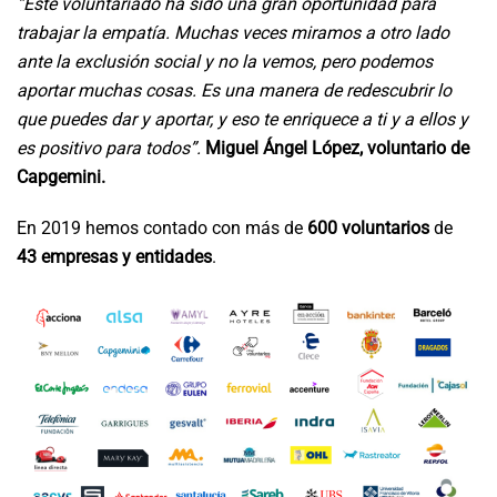
“Este voluntariado ha sido una gran oportunidad para
trabajar la empatía. Muchas veces miramos a otro lado
ante la exclusión social y no la vemos, pero podemos
aportar muchas cosas. Es una manera de redescubrir lo
que puedes dar y aportar, y eso te enriquece a ti y a ellos y
es positivo para todos”.
Miguel Ángel López, voluntario de
Capgemini.
En 2019 hemos contado con más de
600 voluntarios
de
43 empresas y entidades
.