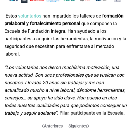
Estos
voluntarios
han impartido los talleres de
formación
prelaboral y fortalecimiento personal
que componen la
Escuela de Fundación Integra. Han ayudado a los
participantes a adquirir las herramientas, la motivación y la
seguridad que necesitan para enfrentarse al mercado
laboral.
“Los voluntarios nos dieron muchísima motivación, una
nueva actitud. Son unos profesionales que se vuelcan con
nosotros. Llevaba 20 años sin trabajar y me han
actualizado mucho a nivel laboral, dándome herramientas,
consejos… su apoyo ha sido clave. Han puesto en alza
todas nuestras cualidades para que podamos conseguir un
trabajo y seguir adelante”.
Pilar, participante en la Escuela.
Anteriores
Siguientes