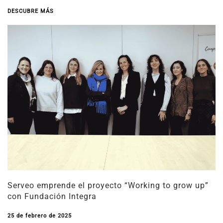
DESCUBRE MÁS
Serveo emprende el proyecto “Working to grow up”
con Fundación Integra
25 de febrero de 2025