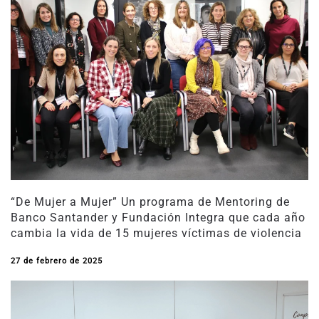
“De Mujer a Mujer” Un programa de Mentoring de
Banco Santander y Fundación Integra que cada año
cambia la vida de 15 mujeres víctimas de violencia
27 de febrero de 2025