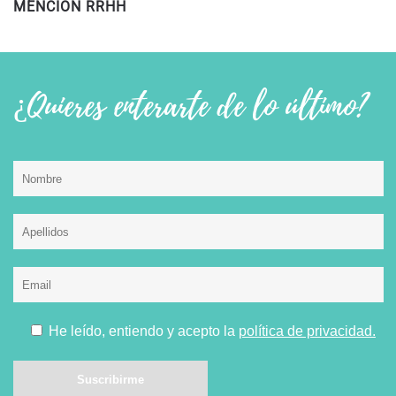
MENCIÓN RRHH
¿Quieres enterarte de lo último?
He leído, entiendo y acepto la
política de privacidad.