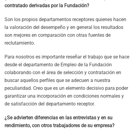
contratado derivadas por la Fundación?
Son los propios departamentos receptores quienes hacen
la valoración del desempeño y en general los resultados
son mejores en comparación con otras fuentes de
reclutamiento.
Para nosotros es importante reseñar el trabajo que se hace
desde el departamento de Empleo de la Fundación
colaborando con el área de selección y contratación en
buscar aquellos perfiles que se adecuen a nuestra
peculiaridad. Creo que es un elemento decisivo para poder
garantizar una incorporación en condiciones normales y
de satisfacción del departamento receptor.
¿Se advierten diferencias en las entrevistas y en su
rendimiento, con otros trabajadores de su empresa?