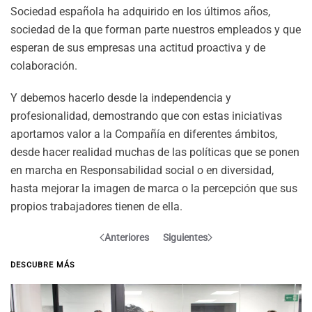
Sociedad española ha adquirido en los últimos años,
sociedad de la que forman parte nuestros empleados y que
esperan de sus empresas una actitud proactiva y de
colaboración.
Y debemos hacerlo desde la independencia y
profesionalidad, demostrando que con estas iniciativas
aportamos valor a la Compañía en diferentes ámbitos,
desde hacer realidad muchas de las políticas que se ponen
en marcha en Responsabilidad social o en diversidad,
hasta mejorar la imagen de marca o la percepción que sus
propios trabajadores tienen de ella.
Anteriores
Siguientes
DESCUBRE MÁS