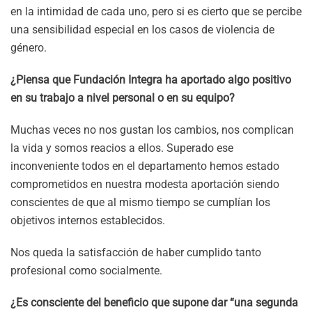
en la intimidad de cada uno, pero si es cierto que se percibe
una sensibilidad especial en los casos de violencia de
género.
¿Piensa que Fundación Integra ha aportado algo positivo
en su trabajo a nivel personal o en su equipo?
Muchas veces no nos gustan los cambios, nos complican
la vida y somos reacios a ellos. Superado ese
inconveniente todos en el departamento hemos estado
comprometidos en nuestra modesta aportación siendo
conscientes de que al mismo tiempo se cumplían los
objetivos internos establecidos.
Nos queda la satisfacción de haber cumplido tanto
profesional como socialmente.
¿Es consciente del beneficio que supone dar “una segunda