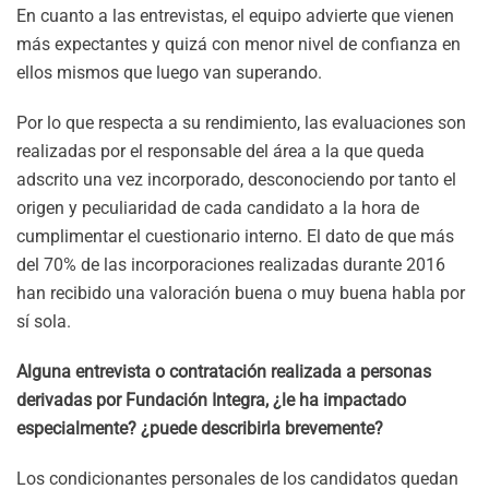
En cuanto a las entrevistas, el equipo advierte que vienen
más expectantes y quizá con menor nivel de confianza en
ellos mismos que luego van superando.
Por lo que respecta a su rendimiento, las evaluaciones son
realizadas por el responsable del área a la que queda
adscrito una vez incorporado, desconociendo por tanto el
origen y peculiaridad de cada candidato a la hora de
cumplimentar el cuestionario interno. El dato de que más
del 70% de las incorporaciones realizadas durante 2016
han recibido una valoración buena o muy buena habla por
sí sola.
Alguna entrevista o contratación realizada a personas
derivadas por Fundación Integra, ¿le ha impactado
especialmente? ¿puede describirla brevemente?
Los condicionantes personales de los candidatos quedan