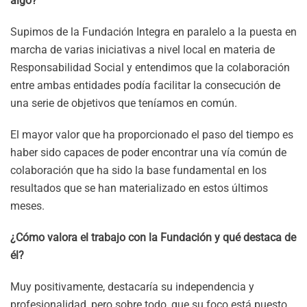
algo?
Supimos de la Fundación Integra en paralelo a la puesta en
marcha de varias iniciativas a nivel local en materia de
Responsabilidad Social y entendimos que la colaboración
entre ambas entidades podía facilitar la consecución de
una serie de objetivos que teníamos en común.
El mayor valor que ha proporcionado el paso del tiempo es
haber sido capaces de poder encontrar una vía común de
colaboración que ha sido la base fundamental en los
resultados que se han materializado en estos últimos
meses.
¿Cómo valora el trabajo con la Fundación y qué destaca de
él?
Muy positivamente, destacaría su independencia y
profesionalidad, pero sobre todo, que su foco está puesto