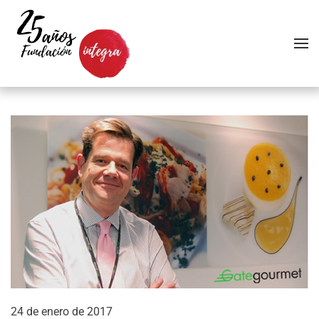
Skip to main content
24 de enero de 2017