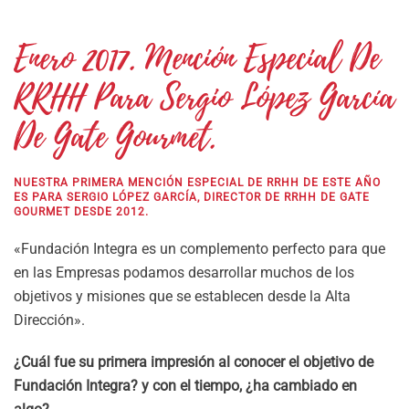
Enero 2017. Mención Especial De
RRHH Para Sergio López García
De Gate Gourmet.
NUESTRA PRIMERA MENCIÓN ESPECIAL DE RRHH DE ESTE AÑO
ES PARA SERGIO LÓPEZ GARCÍA, DIRECTOR DE RRHH DE GATE
GOURMET DESDE 2012.
«Fundación Integra es un complemento perfecto para que
en las Empresas podamos desarrollar muchos de los
objetivos y misiones que se establecen desde la Alta
Dirección».
¿Cuál fue su primera impresión al conocer el objetivo de
Fundación Integra? y con el tiempo, ¿ha cambiado en