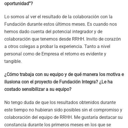
oportunidad”?
Lo somos al ver el resultado de la colaboración con la
Fundación durante estos últimos meses. Es cuando nos
hemos dado cuenta del potencial integrador y de
colaboración que tenemos desde RRHH. Invito de corazón
a otros colegas a probar la experiencia. Tanto a nivel
personal como de Empresa el retorno es evidente y
tangible.
¿Cómo trabaja con su equipo y de qué manera los motiva e
ilusiona con el proyecto de Fundación Integra? ¿Le ha
costado sensibilizar a su equipo?
No tengo duda de que los resultados obtenidos durante
este tiempo no hubieran sido posibles sin el compromiso y
colaboración del equipo de RRHH. Me gustaría destacar su
constancia durante los primeros meses en los que se