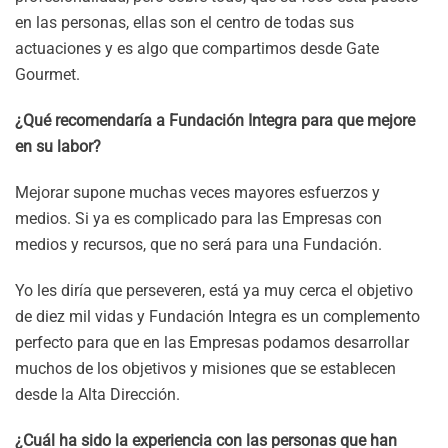
en las personas, ellas son el centro de todas sus
actuaciones y es algo que compartimos desde Gate
Gourmet.
¿Qué recomendaría a Fundación Integra para que mejore
en su labor?
Mejorar supone muchas veces mayores esfuerzos y
medios. Si ya es complicado para las Empresas con
medios y recursos, que no será para una Fundación.
Yo les diría que perseveren, está ya muy cerca el objetivo
de diez mil vidas y Fundación Integra es un complemento
perfecto para que en las Empresas podamos desarrollar
muchos de los objetivos y misiones que se establecen
desde la Alta Dirección.
¿Cuál ha sido la experiencia con las personas que han