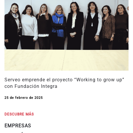
Serveo emprende el proyecto “Working to grow up”
con Fundación Integra
25 de febrero de 2025
DESCUBRE MÁS
EMPRESAS