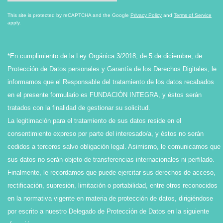
This site is protected by reCAPTCHA and the Google
Privacy Policy
and
Terms of Service
apply.
*En cumplimiento de la Ley Orgánica 3/2018, de 5 de diciembre, de
Protección de Datos personales y Garantía de los Derechos Digitales, le
informamos que el Responsable del tratamiento de los datos recabados
en el presente formulario es FUNDACIÓN INTEGRA, y éstos serán
tratados con la finalidad de gestionar su solicitud.
La legitimación para el tratamiento de sus datos reside en el
consentimiento expreso por parte del interesado/a, y éstos no serán
cedidos a terceros salvo obligación legal. Asimismo, le comunicamos que
sus datos no serán objeto de transferencias internacionales ni perfilado.
Finalmente, le recordamos que puede ejercitar sus derechos de acceso,
rectificación, supresión, limitación o portabilidad, entre otros reconocidos
en la normativa vigente en materia de protección de datos, dirigiéndose
por escrito a nuestro Delegado de Protección de Datos en la siguiente