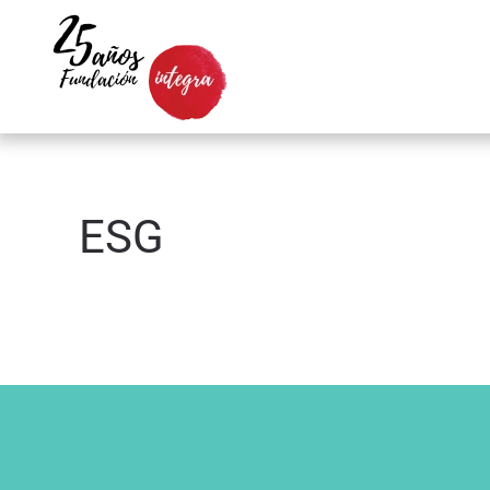
Skip to main content
ESG