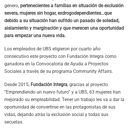
género,
pertenecientes a familias en situación de exclusión
severa, mujeres sin hogar, exdrogodependientes…que
debido a su situación han sufrido un pasado de soledad,
aislamiento y marginación y que merecen una oportunidad
para empezar una nueva vida.
Los empleados de UBS eligieron por cuarto año
consecutivo este proyecto con Fundación Integra como
ganadora en la Convocatoria de Ayuda a Proyectos
Sociales a través de su programa Community Affairs.
Desde 2015,
Fundación Integra
, gracias al proyecto
“Emprendiendo un nuevo futuro” y a UBS, 63 mujeres han
mejorado su empleabilidad. Tener un trabajo les va a dar la
oportunidad de convertirse en las protagonistas de sus
vidas, dejando atrás la exclusión social y todas sus
secuelas.