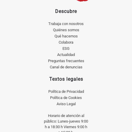
Descubre
Trabaja con nosotros
Quiénes somos
Qué hacemos
Colabora
ESG
Actualidad
Preguntas frecuentes
Canal de denuncias
Textos legales
Política de Privacidad
Política de Cookies
Aviso Legal
Horario de atención al
público: Lunes-jueves 9:00
h a 18:30 h Viernes 9:00 h