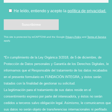
He leído, entiendo y acepto la
política de privacidad.
This site is protected by reCAPTCHA and the Google
Privacy Policy
and
Terms of Service
apply.
*En cumplimiento de la Ley Orgánica 3/2018, de 5 de diciembre, de
Protección de Datos personales y Garantía de los Derechos Digitales, le
informamos que el Responsable del tratamiento de los datos recabados
en el presente formulario es FUNDACIÓN INTEGRA, y éstos serán
tratados con la finalidad de gestionar su solicitud.
La legitimación para el tratamiento de sus datos reside en el
consentimiento expreso por parte del interesado/a, y éstos no serán
cedidos a terceros salvo obligación legal. Asimismo, le comunicamos que
sus datos no serán objeto de transferencias internacionales ni perfilado.