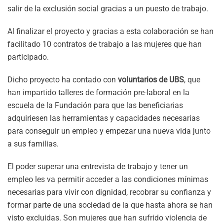
salir de la exclusión social gracias a un puesto de trabajo.
Al finalizar el proyecto y gracias a esta colaboración se han
facilitado 10 contratos de trabajo a las mujeres que han
participado.
Dicho proyecto ha contado con
voluntarios de UBS
, que
han impartido talleres de formación pre-laboral en la
escuela de la Fundación para que las beneficiarias
adquiriesen las herramientas y capacidades necesarias
para conseguir un empleo y empezar una nueva vida junto
a sus familias.
El poder superar una entrevista de trabajo y tener un
empleo les va permitir acceder a las condiciones mínimas
necesarias para vivir con dignidad, recobrar su confianza y
formar parte de una sociedad de la que hasta ahora se han
visto excluidas. Son mujeres que han sufrido violencia de