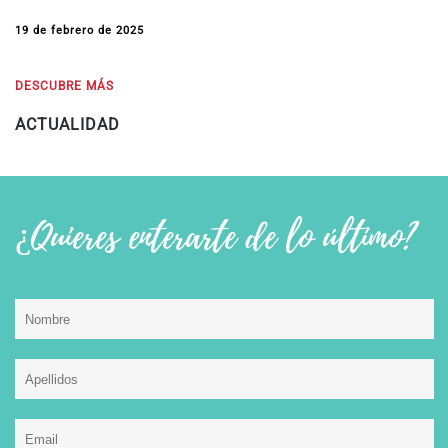
19 de febrero de 2025
DESCUBRE MÁS
ACTUALIDAD
¿Quieres enterarte de lo último?