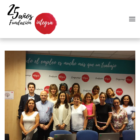
Skip to main content