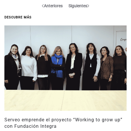
Anteriores
Siguientes
DESCUBRE MÁS
Serveo emprende el proyecto “Working to grow up”
con Fundación Integra