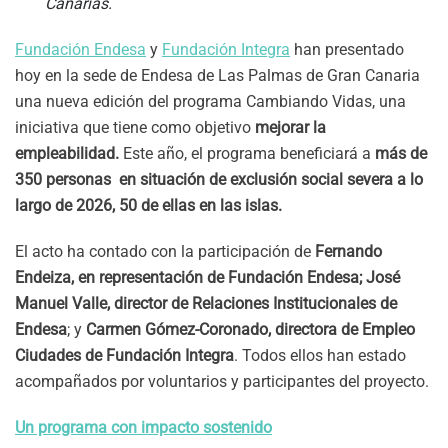
Canarias.
Fundación Endesa
y
Fundación Integra
han presentado
hoy en la sede de Endesa de Las Palmas de Gran Canaria
una nueva edición del programa Cambiando Vidas, una
iniciativa que tiene como objetivo
mejorar la
empleabilidad.
Este año, el programa beneficiará a
más de
350 personas en situación de exclusión social severa a lo
largo de 2026, 50 de ellas en las islas.
El acto ha contado con la participación de
Fernando
Endeiza, en representación de Fundación Endesa;
José
Manuel Valle, director de Relaciones Institucionales de
Endesa
; y
Carmen Gómez-Coronado, directora de Empleo
Ciudades de Fundación Integra
. Todos ellos han estado
acompañados por voluntarios y participantes del proyecto.
Un programa con impacto sostenido