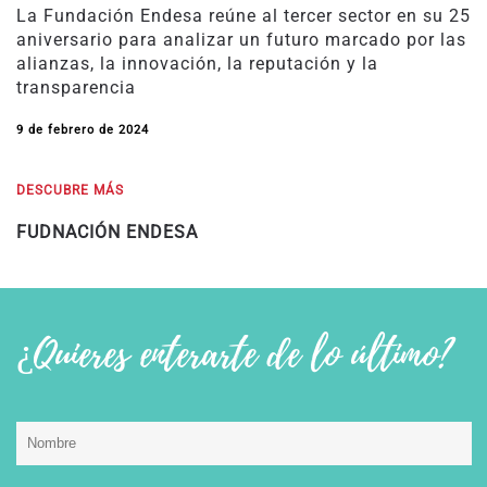
La Fundación Endesa reúne al tercer sector en su 25
aniversario para analizar un futuro marcado por las
alianzas, la innovación, la reputación y la
transparencia
9 de febrero de 2024
DESCUBRE MÁS
FUDNACIÓN ENDESA
¿Quieres enterarte de lo último?