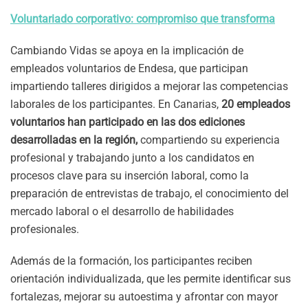
Voluntariado corporativo: compromiso que transforma
Cambiando Vidas se apoya en la implicación de
empleados voluntarios de Endesa, que participan
impartiendo talleres dirigidos a mejorar las competencias
laborales de los participantes. En Canarias,
20 empleados
voluntarios han participado en las dos ediciones
desarrolladas en la región,
compartiendo su experiencia
profesional y trabajando junto a los candidatos en
procesos clave para su inserción laboral, como la
preparación de entrevistas de trabajo, el conocimiento del
mercado laboral o el desarrollo de habilidades
profesionales.
Además de la formación, los participantes reciben
orientación individualizada, que les permite identificar sus
fortalezas, mejorar su autoestima y afrontar con mayor