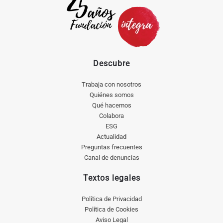
Descubre
Trabaja con nosotros
Quiénes somos
Qué hacemos
Colabora
ESG
Actualidad
Preguntas frecuentes
Canal de denuncias
Textos legales
Política de Privacidad
Política de Cookies
Aviso Legal