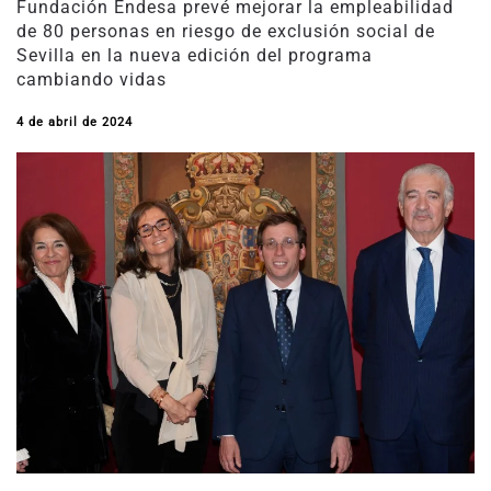
Fundación Endesa prevé mejorar la empleabilidad
de 80 personas en riesgo de exclusión social de
Sevilla en la nueva edición del programa
cambiando vidas
4 de abril de 2024