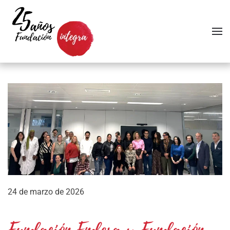
Skip to main content
24 de marzo de 2026