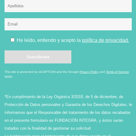
He leído, entiendo y acepto la
política de privacidad.
This site is protected by reCAPTCHA and the Google
Privacy Policy
and
Terms of Service
apply.
*En cumplimiento de la Ley Orgánica 3/2018, de 5 de diciembre, de
Protección de Datos personales y Garantía de los Derechos Digitales, le
informamos que el Responsable del tratamiento de los datos recabados
en el presente formulario es FUNDACIÓN INTEGRA, y éstos serán
tratados con la finalidad de gestionar su solicitud.