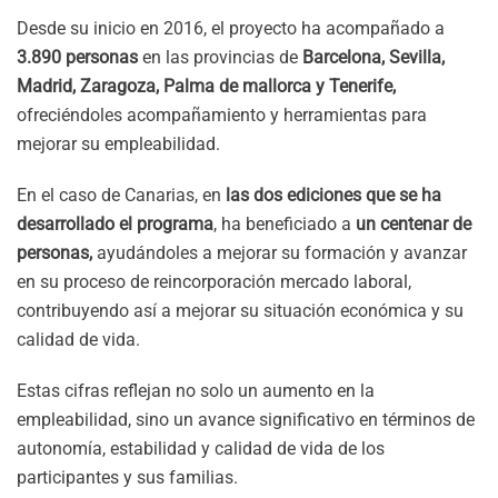
Desde su inicio en 2016, el proyecto ha acompañado a
3.890 personas
en las provincias de
Barcelona, Sevilla,
Madrid, Zaragoza, Palma de mallorca y Tenerife,
ofreciéndoles acompañamiento y herramientas para
mejorar su empleabilidad.
En el caso de Canarias, en
las dos ediciones que se ha
desarrollado el programa
, ha beneficiado a
un centenar de
personas,
ayudándoles a mejorar su formación y avanzar
en su proceso de reincorporación mercado laboral,
contribuyendo así a mejorar su situación económica y su
calidad de vida.
Estas cifras reflejan no solo un aumento en la
empleabilidad, sino un avance significativo en términos de
autonomía, estabilidad y calidad de vida de los
participantes y sus familias.