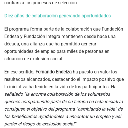
confianza los procesos de selección.
Diez años de colaboración generando oportunidades
El programa forma parte de la colaboración que Fundación
Endesa y Fundación Integra mantienen desde hace una
década, una alianza que ha permitido generar
oportunidades de empleo para miles de personas en
situación de exclusión social.
En ese sentido,
Fernando Endeiza
ha puesto en valor los
resultados alcanzados, destacando el impacto positivo que
la iniciativa ha tenido en la vida de los participantes. Ha
señalado
“la enorme colaboración de los voluntarios
quienes compartiendo parte de su tiempo en esta iniciativa
consiguen el objetivo del programa “cambiando la vida” de
los beneficiarios ayudándoles a encontrar un empleo y así
perder el riesgo de exclusión social”