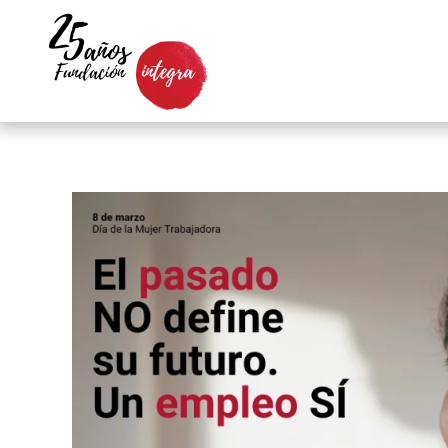
Skip to main content