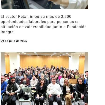
El sector Retail impulsa más de 3.800
oportunidades laborales para personas en
situación de vulnerabilidad junto a Fundación
Integra
29 de julio de 2026