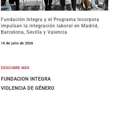
Fundación Integra y el Programa Incorpora
impulsan la integración laboral en Madrid,
Barcelona, Sevilla y Valencia
14 de julio de 2026
DESCUBRE MÁS
FUNDACION INTEGRA
VIOLENCIA DE GÉNERO