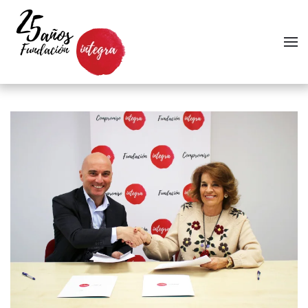
Skip to main content