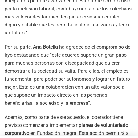
Integra nos permite avanzar en nuestro firme compromiso
por la inclusión laboral, contribuyendo a que los colectivos
más vulnerables también tengan acceso a un empleo
digno y estable que les permita sentirse realizados y tener
un futuro
”.
Por su parte,
Ana Botella
ha agradecido el compromiso de
iryo destacando que “este acuerdo supone un gran paso
para muchas personas con discapacidad que quieren
demostrar a la sociedad su valía. Para ellas, el empleo es
fundamental para poder ser autónomos y lograr un futuro
mejor. Esta es una colaboración con un alto valor social
que supone un impacto directo en las personas
beneficiarias, la sociedad y la empresa”.
Además, como parte de este acuerdo, el operador tiene
previsto comenzar a implementar
planes de voluntariado
corporativo
en Fundación Integra. Esta acción permitirá a