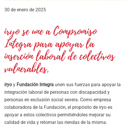
30 de enero de 2025
iryo se une a Compromiso
Integra para apoyar la
inserción laboral de colectivos
vulnerables.
iryo
y
Fundación Integra
unen sus fuerzas para apoyar la
integración laboral de personas con discapacidad y
personas en exclusión social severa. Como empresa
colaboradora de la Fundación, el propósito de iryo es
apoyar a estos colectivos permitiéndoles mejorar su
calidad de vida y retomar las riendas de la misma.