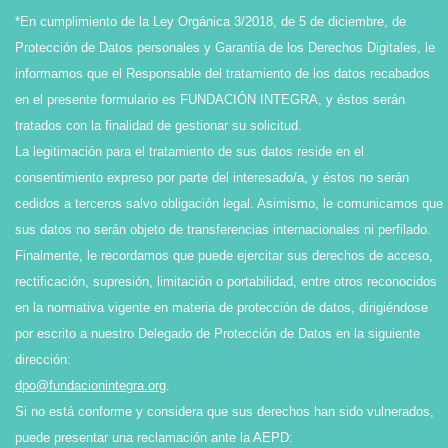
*En cumplimiento de la Ley Orgánica 3/2018, de 5 de diciembre, de
Protección de Datos personales y Garantía de los Derechos Digitales, le
informamos que el Responsable del tratamiento de los datos recabados
en el presente formulario es FUNDACIÓN INTEGRA, y éstos serán
tratados con la finalidad de gestionar su solicitud.
La legitimación para el tratamiento de sus datos reside en el
consentimiento expreso por parte del interesado/a, y éstos no serán
cedidos a terceros salvo obligación legal. Asimismo, le comunicamos que
sus datos no serán objeto de transferencias internacionales ni perfilado.
Finalmente, le recordamos que puede ejercitar sus derechos de acceso,
rectificación, supresión, limitación o portabilidad, entre otros reconocidos
en la normativa vigente en materia de protección de datos, dirigiéndose
por escrito a nuestro Delegado de Protección de Datos en la siguiente
dirección:
dpo@fundacionintegra.org
.
Si no está conforme y considera que sus derechos han sido vulnerados,
puede presentar una reclamación ante la AEPD: