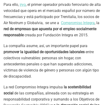
Para ello,
iryo
, el primer operador privado ferroviario de alta
velocidad que opera en el mercado español por número de
frecuencias y está participado por Trenitalia, los socios de
Air Nostrum y Globalvia, se une a
Compromiso Integra
, la
red de empresas que apuesta por el empleo socialmente
responsable
creada por Fundación Integra en 2015.
La compañía asume, así, un importante papel para
promover la igualdad de oportunidades laborales
entre
colectivos vulnerables: personas sin hogar, con
antecedentes penales o que han superado adicciones,
víctimas de violencia de género y personas con algún tipo
de discapacidad.
La red Compromiso Integra impulsa
la sostenibilidad
social
de las compañías, alineada con su estrategia en
responsabilidad corporativa y sumando a los Objetivos de