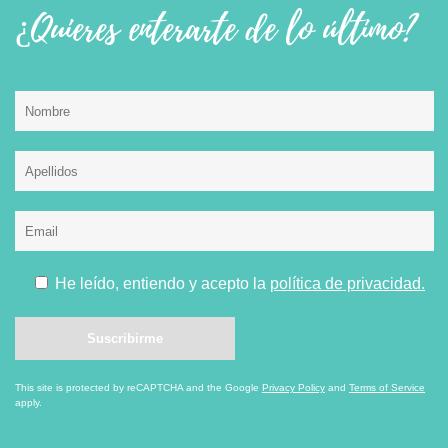
¿Quieres enterarte de lo último?
He leído, entiendo y acepto la
política de privacidad.
This site is protected by reCAPTCHA and the Google
Privacy Policy
and
Terms of Service
apply.