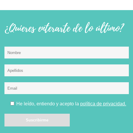
¿Quieres enterarte de lo último?
He leído, entiendo y acepto la
política de privacidad.