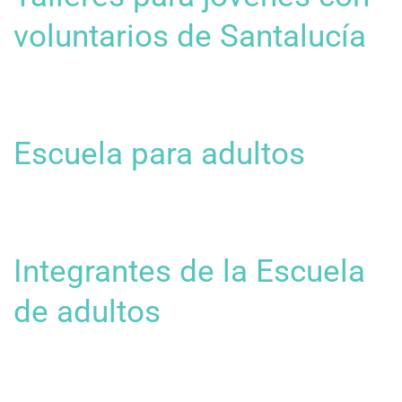
voluntarios de Santalucía
Escuela para adultos
Integrantes de la Escuela
de adultos