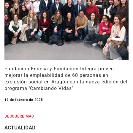
Fundación Endesa y Fundación Integra prevén
mejorar la empleabilidad de 60 personas en
exclusión social en Aragón con la nueva edición del
programa ‘Cambiando Vidas’
19 de febrero de 2025
DESCUBRE MÁS
ACTUALIDAD