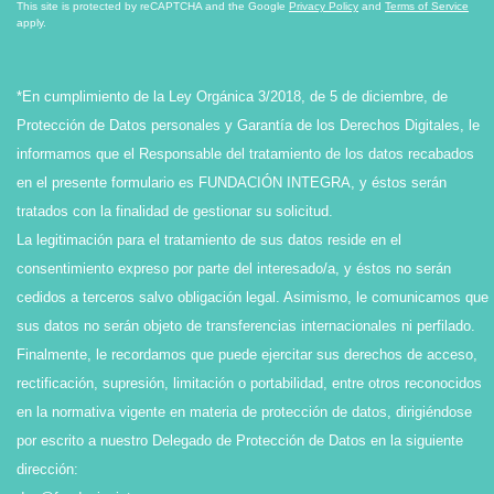
This site is protected by reCAPTCHA and the Google
Privacy Policy
and
Terms of Service
apply.
*En cumplimiento de la Ley Orgánica 3/2018, de 5 de diciembre, de
Protección de Datos personales y Garantía de los Derechos Digitales, le
informamos que el Responsable del tratamiento de los datos recabados
en el presente formulario es FUNDACIÓN INTEGRA, y éstos serán
tratados con la finalidad de gestionar su solicitud.
La legitimación para el tratamiento de sus datos reside en el
consentimiento expreso por parte del interesado/a, y éstos no serán
cedidos a terceros salvo obligación legal. Asimismo, le comunicamos que
sus datos no serán objeto de transferencias internacionales ni perfilado.
Finalmente, le recordamos que puede ejercitar sus derechos de acceso,
rectificación, supresión, limitación o portabilidad, entre otros reconocidos
en la normativa vigente en materia de protección de datos, dirigiéndose
por escrito a nuestro Delegado de Protección de Datos en la siguiente
dirección: