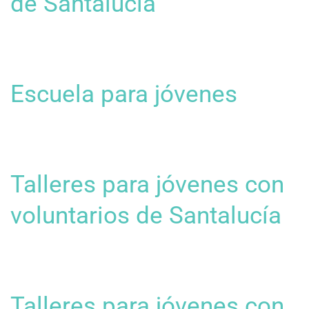
de Santalucía
Escuela para jóvenes
Talleres para jóvenes con
voluntarios de Santalucía
Talleres para jóvenes con