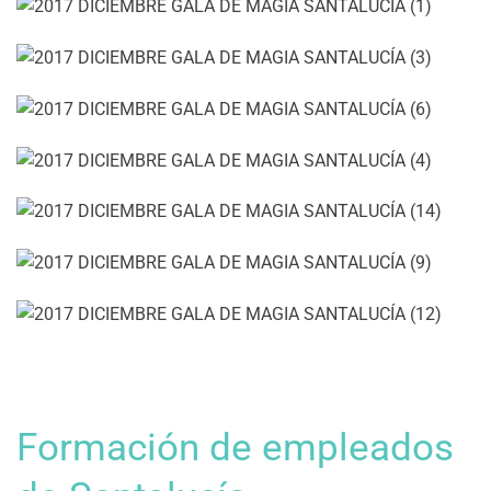
Formación de empleados