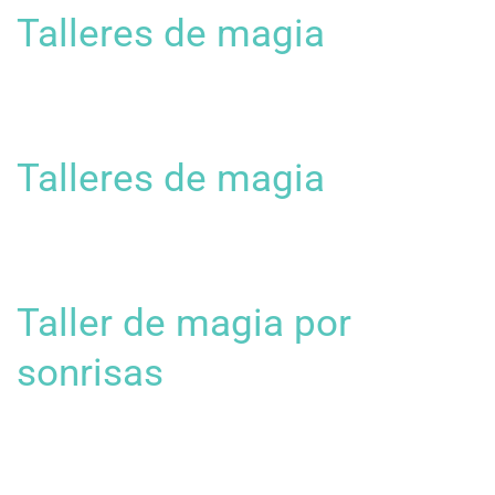
Talleres de magia
Talleres de magia
Taller de magia por
sonrisas