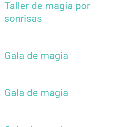
Taller de magia por
sonrisas
Gala de magia
Gala de magia