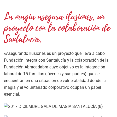
La magia asegura ilusiones, un
proyecto con la colaboración de
Santalucía.
«Asegurando Ilusiones es un proyecto que lleva a cabo
Fundación Integra con Santalucía y la colaboración de la
Fundación Abracadabra cuyo objetivo es la integración
laboral de 15 familias (jóvenes y sus padres) que se
encuentran en una situación de vulnerabilidad donde la
magia y el voluntariado corporativo ocupan un papel
esencial.