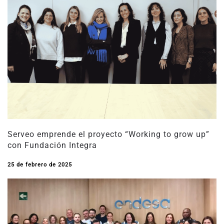
Serveo emprende el proyecto “Working to grow up”
con Fundación Integra
25 de febrero de 2025