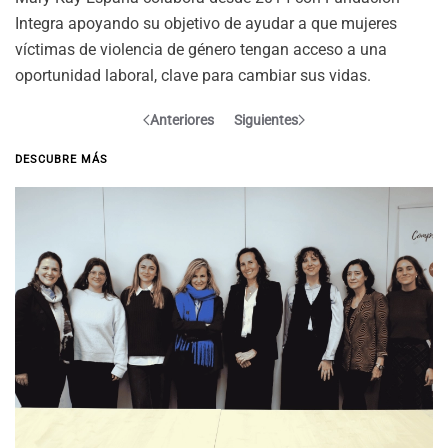
Integra apoyando su objetivo de ayudar a que mujeres
víctimas de violencia de género tengan acceso a una
oportunidad laboral, clave para cambiar sus vidas.
Anteriores
Siguientes
DESCUBRE MÁS