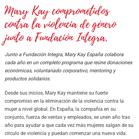
Mary Kay comprometidos
contra la violencia de género
junto a Fundación Integra.
Junto a Fundación Integra, Mary Kay España colabora
cada año en un completo programa que reúne donaciones
económicas, voluntariado corporativo, mentoring y
productos solidarios.
Desde sus inicios, Mary Kay mantiene su fuerte
compromiso en la eliminación de la violencia contra la
mujer a nivel global. En España, la compañía en su
conjunto, fuerza de ventas y empleados, se unen año tras
año para ayudar a que cada vez más mujeres salgan de su
círculo de violencia y puedan comenzar una nueva vida.