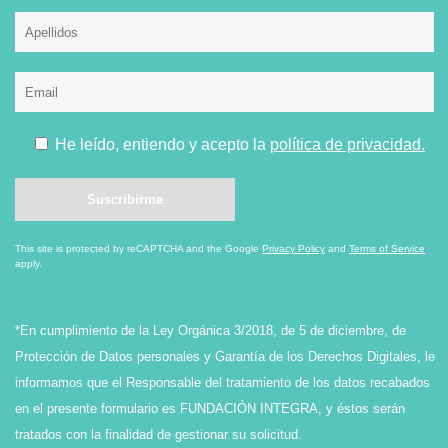
He leído, entiendo y acepto la
política de privacidad.
This site is protected by reCAPTCHA and the Google
Privacy Policy
and
Terms of Service
apply.
*En cumplimiento de la Ley Orgánica 3/2018, de 5 de diciembre, de
Protección de Datos personales y Garantía de los Derechos Digitales, le
informamos que el Responsable del tratamiento de los datos recabados
en el presente formulario es FUNDACIÓN INTEGRA, y éstos serán
tratados con la finalidad de gestionar su solicitud.