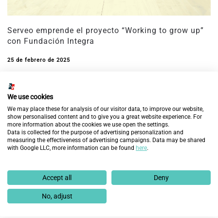
Serveo emprende el proyecto “Working to grow up”
con Fundación Integra
25 de febrero de 2025
We use cookies
We may place these for analysis of our visitor data, to improve our website,
show personalised content and to give you a great website experience. For
more information about the cookies we use open the settings.
Data is collected for the purpose of advertising personalization and
measuring the effectiveness of advertising campaigns. Data may be shared
with Google LLC, more information can be found
here
.
Accept all
Deny
No, adjust