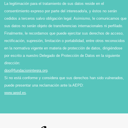
La legitimación para el tratamiento de sus datos reside en el
consentimiento expreso por parte del interesado/a, y éstos no serán
cedidos a terceros salvo obligación legal. Asimismo, le comunicamos que
sus datos no serán objeto de transferencias internacionales ni perfilado.
Finalmente, le recordamos que puede ejercitar sus derechos de acceso,
rectificación, supresión, limitación o portabilidad, entre otros reconocidos
en la normativa vigente en materia de protección de datos, dirigiéndose
por escrito a nuestro Delegado de Protección de Datos en la siguiente
dirección:
dpo@fundacionintegra.org
.
Si no está conforme y considera que sus derechos han sido vulnerados,
puede presentar una reclamación ante la AEPD:
www.aepd.es
.