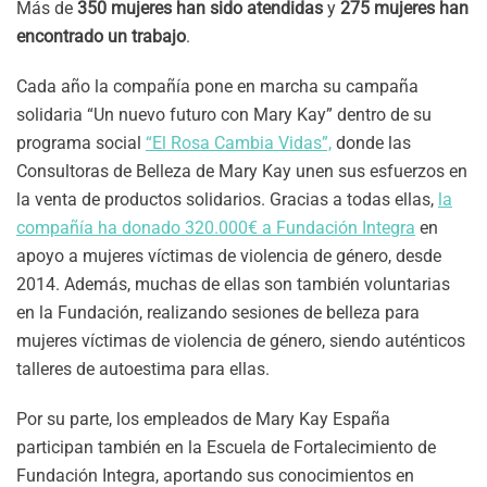
Más de
350 mujeres han sido atendidas
y
275 mujeres han
encontrado un trabajo
.
Cada año la compañía pone en marcha su campaña
solidaria “Un nuevo futuro con Mary Kay” dentro de su
programa social
“El Rosa Cambia Vidas”,
donde las
Consultoras de Belleza de Mary Kay unen sus esfuerzos en
la venta de productos solidarios. Gracias a todas ellas,
la
compañía ha donado 320.000€ a Fundación Integra
en
apoyo a mujeres víctimas de violencia de género, desde
2014. Además, muchas de ellas son también voluntarias
en la Fundación, realizando sesiones de belleza para
mujeres víctimas de violencia de género, siendo auténticos
talleres de autoestima para ellas.
Por su parte, los empleados de Mary Kay España
participan también en la Escuela de Fortalecimiento de
Fundación Integra, aportando sus conocimientos en