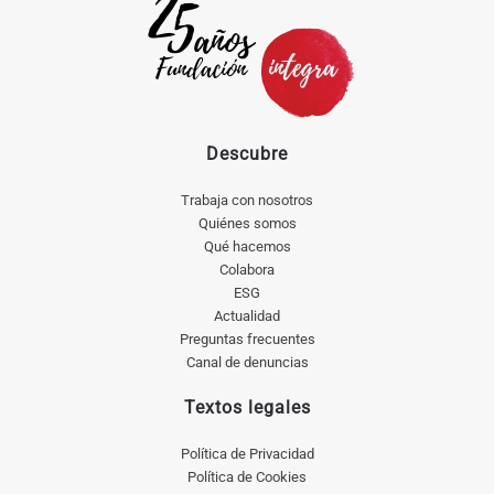
Descubre
Trabaja con nosotros
Quiénes somos
Qué hacemos
Colabora
ESG
Actualidad
Preguntas frecuentes
Canal de denuncias
Textos legales
Política de Privacidad
Política de Cookies