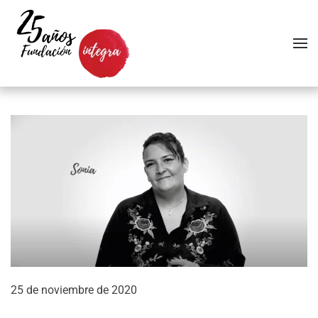
Skip to main content
25 de noviembre de 2020