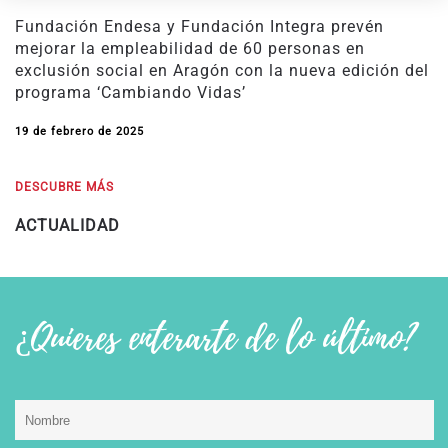
Fundación Endesa y Fundación Integra prevén
mejorar la empleabilidad de 60 personas en
exclusión social en Aragón con la nueva edición del
programa ‘Cambiando Vidas’
19 de febrero de 2025
DESCUBRE MÁS
ACTUALIDAD
¿Quieres enterarte de lo último?