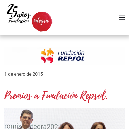
Skip to main content
1 de enero de 2015
Premios a Fundación Repsol.