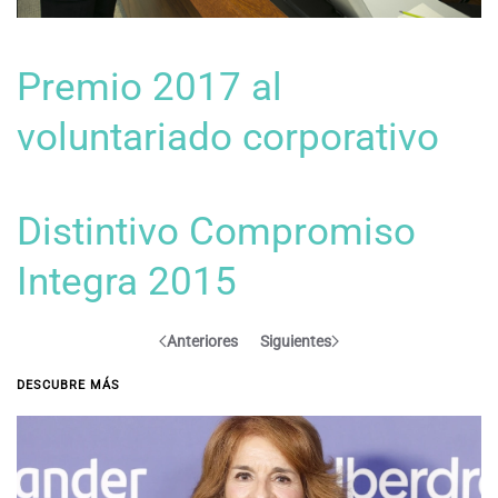
Premio 2017 al
voluntariado corporativo
Distintivo Compromiso
Integra 2015
Anteriores
Siguientes
DESCUBRE MÁS