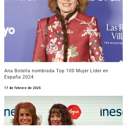
Ana Botella nombrada Top 100 Mujer Líder en
España 2024
17 de febrero de 2025