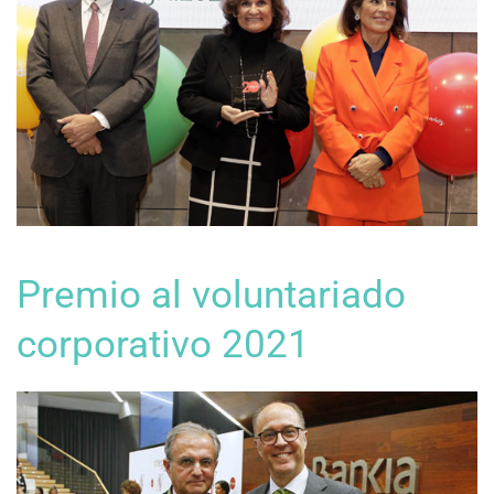
Premio al voluntariado
corporativo 2021