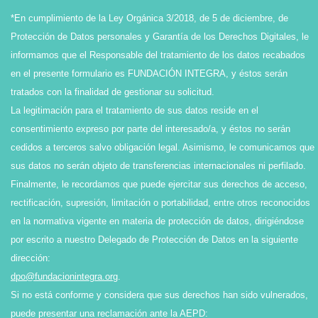
*En cumplimiento de la Ley Orgánica 3/2018, de 5 de diciembre, de
Protección de Datos personales y Garantía de los Derechos Digitales, le
informamos que el Responsable del tratamiento de los datos recabados
en el presente formulario es FUNDACIÓN INTEGRA, y éstos serán
tratados con la finalidad de gestionar su solicitud.
La legitimación para el tratamiento de sus datos reside en el
consentimiento expreso por parte del interesado/a, y éstos no serán
cedidos a terceros salvo obligación legal. Asimismo, le comunicamos que
sus datos no serán objeto de transferencias internacionales ni perfilado.
Finalmente, le recordamos que puede ejercitar sus derechos de acceso,
rectificación, supresión, limitación o portabilidad, entre otros reconocidos
en la normativa vigente en materia de protección de datos, dirigiéndose
por escrito a nuestro Delegado de Protección de Datos en la siguiente
dirección:
dpo@fundacionintegra.org
.
Si no está conforme y considera que sus derechos han sido vulnerados,
puede presentar una reclamación ante la AEPD: