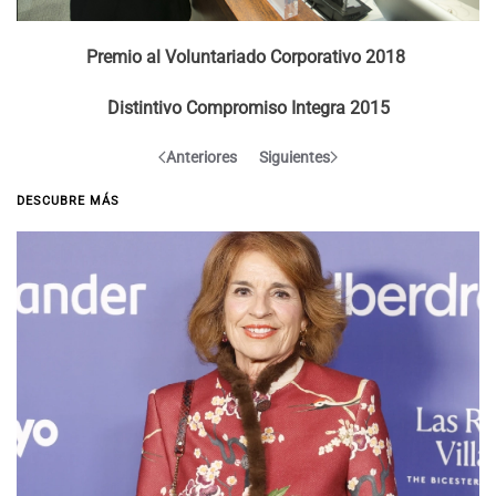
Premio al Voluntariado Corporativo 2018
Distintivo Compromiso Integra 2015
Anteriores
Siguientes
DESCUBRE MÁS