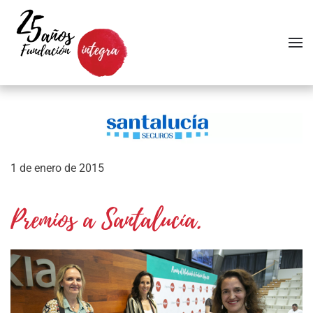
Skip to main content
1 de enero de 2015
Premios a Santalucía.