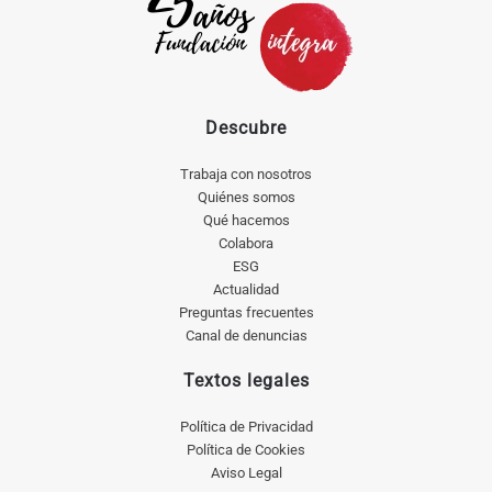
Descubre
Trabaja con nosotros
Quiénes somos
Qué hacemos
Colabora
ESG
Actualidad
Preguntas frecuentes
Canal de denuncias
Textos legales
Política de Privacidad
Política de Cookies
Aviso Legal