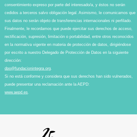
consentimiento expreso por parte del interesado/a, y éstos no serán
cedidos a terceros salvo obligación legal. Asimismo, le comunicamos que
sus datos no serán objeto de transferencias internacionales ni perfilado.
Finalmente, le recordamos que puede ejercitar sus derechos de acceso,
rectificación, supresión, limitación o portabilidad, entre otros reconocidos
en la normativa vigente en materia de protección de datos, dirigiéndose
por escrito a nuestro Delegado de Protección de Datos en la siguiente
dirección:
dpo@fundacionintegra.org
.
Si no está conforme y considera que sus derechos han sido vulnerados,
puede presentar una reclamación ante la AEPD:
www.aepd.es
.