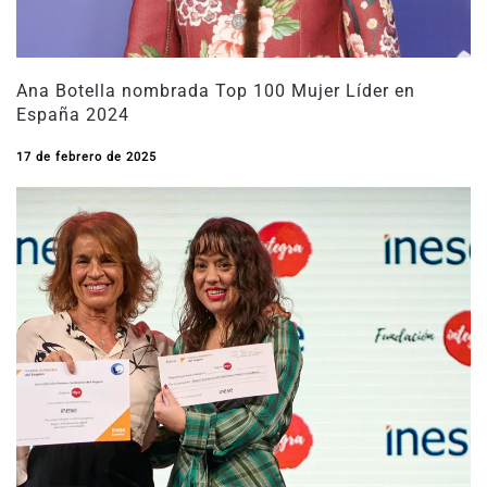
Ana Botella nombrada Top 100 Mujer Líder en
España 2024
17 de febrero de 2025