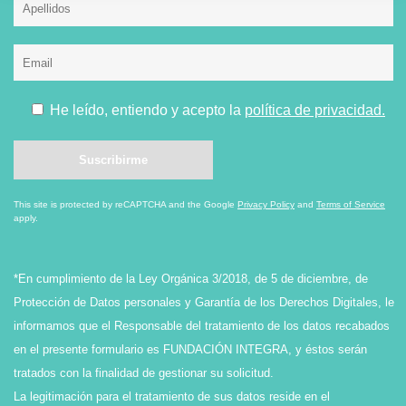
He leído, entiendo y acepto la
política de privacidad.
This site is protected by reCAPTCHA and the Google
Privacy Policy
and
Terms of Service
apply.
*En cumplimiento de la Ley Orgánica 3/2018, de 5 de diciembre, de
Protección de Datos personales y Garantía de los Derechos Digitales, le
informamos que el Responsable del tratamiento de los datos recabados
en el presente formulario es FUNDACIÓN INTEGRA, y éstos serán
tratados con la finalidad de gestionar su solicitud.
La legitimación para el tratamiento de sus datos reside en el