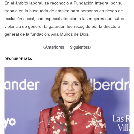
En el ámbito laboral, se reconoció a Fundación Integra, por su
trabajo en la búsqueda de empleo para personas en riesgo de
exclusión social, con especial atención a las mujeres que sufren
violencia de género. El galardón fue recogido por la directora
general de la fundación, Ana Muñoz de Dios.
Anteriores
Siguientes
DESCUBRE MÁS