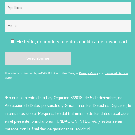
He leído, entiendo y acepto la
política de privacidad.
This site is protected by reCAPTCHA and the Google
Privacy Policy
and
Terms of Service
apply.
*En cumplimiento de la Ley Orgánica 3/2018, de 5 de diciembre, de
Protección de Datos personales y Garantía de los Derechos Digitales, le
informamos que el Responsable del tratamiento de los datos recabados
en el presente formulario es FUNDACIÓN INTEGRA, y éstos serán
tratados con la finalidad de gestionar su solicitud.