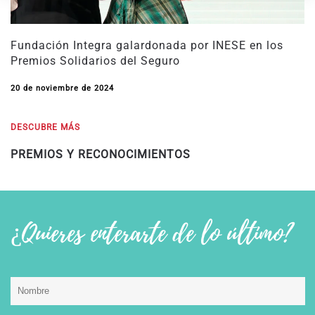
Fundación Integra galardonada por INESE en los
Premios Solidarios del Seguro
20 de noviembre de 2024
DESCUBRE MÁS
PREMIOS Y RECONOCIMIENTOS
¿Quieres enterarte de lo último?