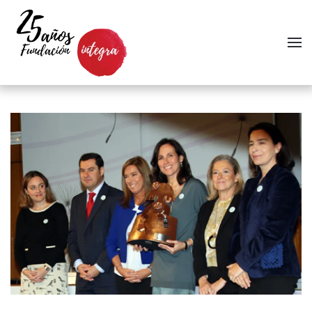
Skip to main content