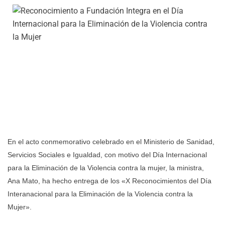
En el acto conmemorativo celebrado en el Ministerio de Sanidad,
Servicios Sociales e Igualdad, con motivo del Día Internacional
para la Eliminación de la Violencia contra la mujer, la ministra,
Ana Mato, ha hecho entrega de los «X Reconocimientos del Día
Interanacional para la Eliminación de la Violencia contra la
Mujer».