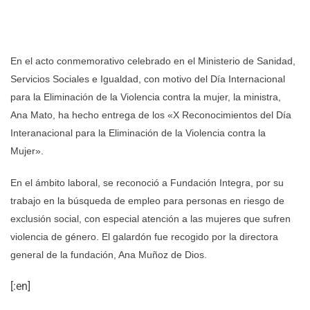
En el acto conmemorativo celebrado en el Ministerio de Sanidad,
Servicios Sociales e Igualdad, con motivo del Día Internacional
para la Eliminación de la Violencia contra la mujer, la ministra,
Ana Mato, ha hecho entrega de los «X Reconocimientos del Día
Interanacional para la Eliminación de la Violencia contra la
Mujer».
En el ámbito laboral, se reconoció a Fundación Integra, por su
trabajo en la búsqueda de empleo para personas en riesgo de
exclusión social, con especial atención a las mujeres que sufren
violencia de género. El galardón fue recogido por la directora
general de la fundación, Ana Muñoz de Dios.
[:en]