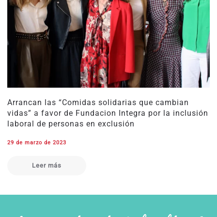
Arrancan las “Comidas solidarias que cambian
vidas” a favor de Fundacion Integra por la inclusión
laboral de personas en exclusión
29 de marzo de 2023
Leer más