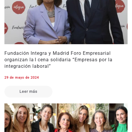
Fundación Integra y Madrid Foro Empresarial
organizan la I cena solidaria “Empresas por la
integración laboral”
29 de mayo de 2024
Leer más