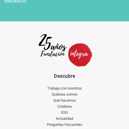
www.aepd.es
.
Descubre
Trabaja con nosotros
Quiénes somos
Qué hacemos
Colabora
ESG
Actualidad
Preguntas frecuentes