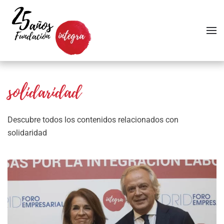
Skip to main content
solidaridad
Descubre todos los contenidos relacionados con
solidaridad