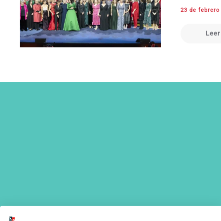
23 de febrero
Leer