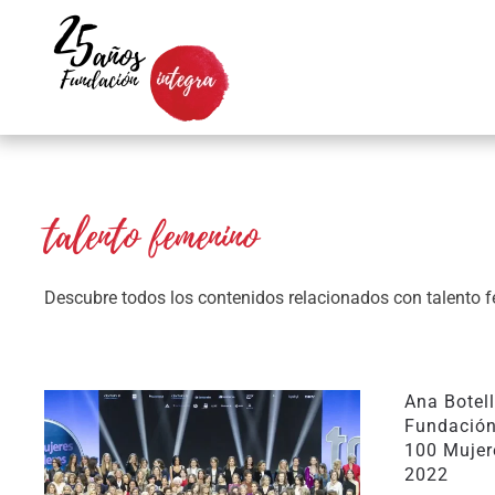
Skip to main content
talento femenino
Descubre todos los contenidos relacionados con talento 
Ana Botell
Fundación
100 Mujer
2022