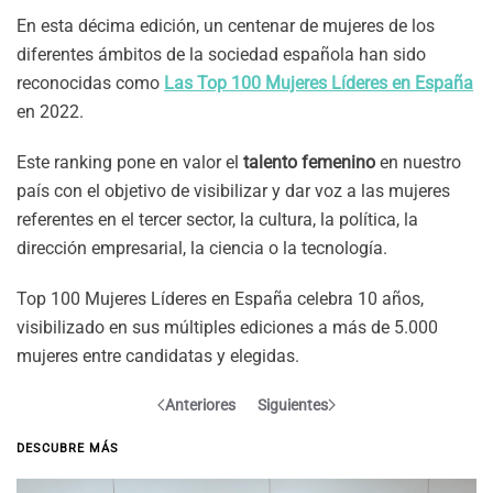
En esta décima edición, un centenar de mujeres de los
diferentes ámbitos de la sociedad española han sido
reconocidas como
Las Top 100 Mujeres Líderes en España
en 2022.
Este ranking pone en valor el
talento femenino
en nuestro
país con el objetivo de visibilizar y dar voz a las mujeres
referentes en el tercer sector, la cultura, la política, la
dirección empresarial, la ciencia o la tecnología.
Top 100 Mujeres Líderes en España celebra 10 años,
visibilizado en sus múltiples ediciones a más de 5.000
mujeres entre candidatas y elegidas.
Anteriores
Siguientes
DESCUBRE MÁS