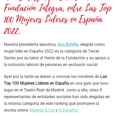
Fundación Integra, entre Las Top
100 Mujeres Líderes en España
2022.
Nuestra presidenta ejecutiva,
Ana Botella
, elegida como
mujer líder en España 2022 en la categoría de Tercer
Sector, por su labor al frente de la Fundación y su apoyo a
la inclusión laboral de personas en exclusión social.
Ayer por la tarde se dieron a conocer los nombres de
Las
Top 100 Mujeres Líderes en España
en una gala que tuvo
lugar en el Teatro Real de Madrid. Junto a ella, otras 9
representantes de entidades sociales han sido elegidas en
la misma categoría de este ranking que promueve la
revista online
Mujeres & Cía
y
El Español
.