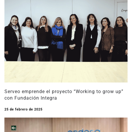
Serveo emprende el proyecto “Working to grow up”
con Fundación Integra
25 de febrero de 2025