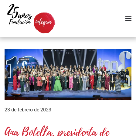
Skip to main content
23 de febrero de 2023
Ana Botella, presidenta de