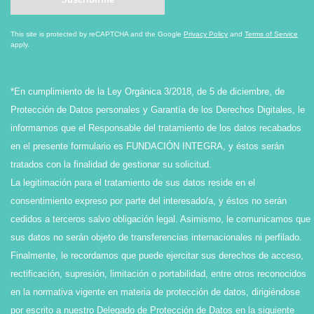
This site is protected by reCAPTCHA and the Google
Privacy Policy
and
Terms of Service
apply.
*En cumplimiento de la Ley Orgánica 3/2018, de 5 de diciembre, de
Protección de Datos personales y Garantía de los Derechos Digitales, le
informamos que el Responsable del tratamiento de los datos recabados
en el presente formulario es FUNDACIÓN INTEGRA, y éstos serán
tratados con la finalidad de gestionar su solicitud.
La legitimación para el tratamiento de sus datos reside en el
consentimiento expreso por parte del interesado/a, y éstos no serán
cedidos a terceros salvo obligación legal. Asimismo, le comunicamos que
sus datos no serán objeto de transferencias internacionales ni perfilado.
Finalmente, le recordamos que puede ejercitar sus derechos de acceso,
rectificación, supresión, limitación o portabilidad, entre otros reconocidos
en la normativa vigente en materia de protección de datos, dirigiéndose
por escrito a nuestro Delegado de Protección de Datos en la siguiente