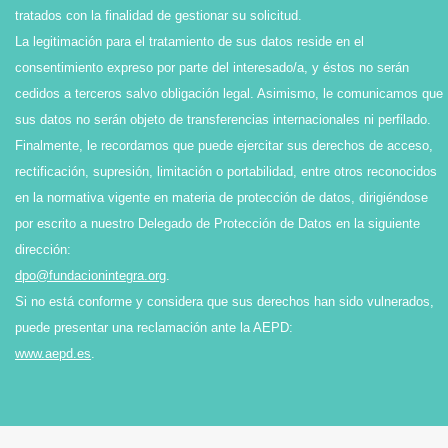
tratados con la finalidad de gestionar su solicitud.
La legitimación para el tratamiento de sus datos reside en el
consentimiento expreso por parte del interesado/a, y éstos no serán
cedidos a terceros salvo obligación legal. Asimismo, le comunicamos que
sus datos no serán objeto de transferencias internacionales ni perfilado.
Finalmente, le recordamos que puede ejercitar sus derechos de acceso,
rectificación, supresión, limitación o portabilidad, entre otros reconocidos
en la normativa vigente en materia de protección de datos, dirigiéndose
por escrito a nuestro Delegado de Protección de Datos en la siguiente
dirección:
dpo@fundacionintegra.org
.
Si no está conforme y considera que sus derechos han sido vulnerados,
puede presentar una reclamación ante la AEPD:
www.aepd.es
.