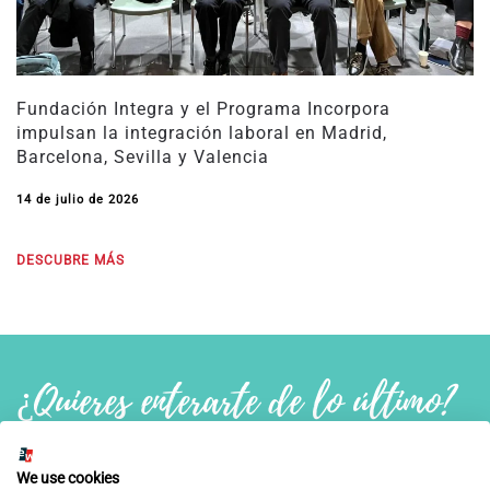
Fundación Integra y el Programa Incorpora
impulsan la integración laboral en Madrid,
Barcelona, Sevilla y Valencia
14 de julio de 2026
DESCUBRE MÁS
¿Quieres enterarte de lo último?
We use cookies