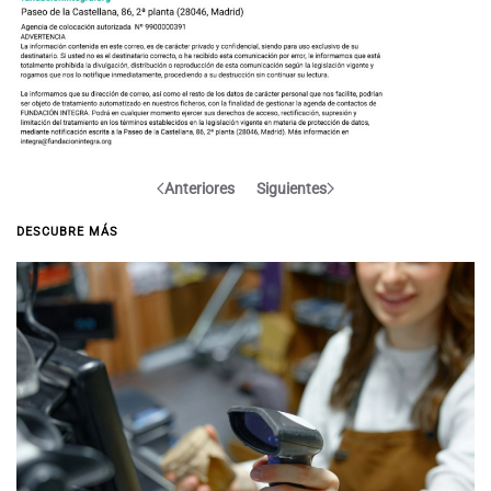
Anteriores
Siguientes
DESCUBRE MÁS