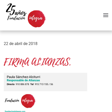
Skip to main content
22 de abril de 2018
FIRMA ALIANZAS.