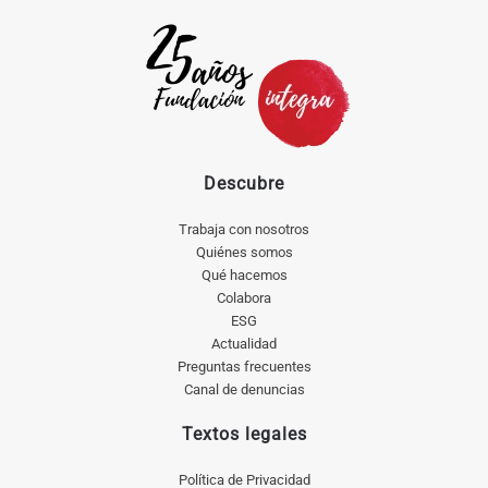
Descubre
Trabaja con nosotros
Quiénes somos
Qué hacemos
Colabora
ESG
Actualidad
Preguntas frecuentes
Canal de denuncias
Textos legales
Política de Privacidad