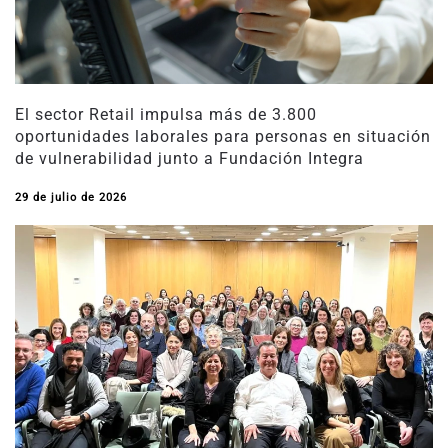
El sector Retail impulsa más de 3.800
oportunidades laborales para personas en situación
de vulnerabilidad junto a Fundación Integra
29 de julio de 2026