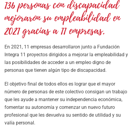
136 personas con discapacidad
mejoraron su empleabilidad en
2021 gracias a 11 empresas.
En 2021, 11 empresas desarrollaron junto a Fundación
Integra 11 proyectos dirigidos a mejorar la empleabilidad y
las posibilidades de acceder a un empleo digno de
personas que tienen algún tipo de discapacidad.
El objetivo final de todos ellos es lograr que el mayor
número de personas de este colectivo consigan un trabajo
que les ayude a mantener su independencia económica,
fomentar su autonomía y comenzar un nuevo futuro
profesional que les devuelva su sentido de utilidad y su
valía personal.