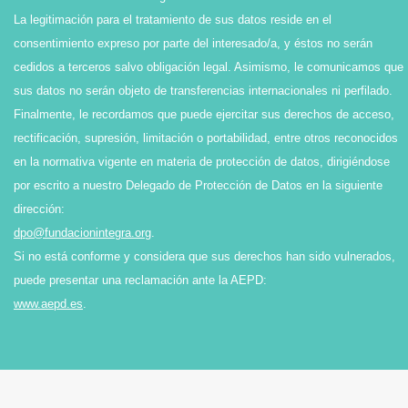
La legitimación para el tratamiento de sus datos reside en el
consentimiento expreso por parte del interesado/a, y éstos no serán
cedidos a terceros salvo obligación legal. Asimismo, le comunicamos que
sus datos no serán objeto de transferencias internacionales ni perfilado.
Finalmente, le recordamos que puede ejercitar sus derechos de acceso,
rectificación, supresión, limitación o portabilidad, entre otros reconocidos
en la normativa vigente en materia de protección de datos, dirigiéndose
por escrito a nuestro Delegado de Protección de Datos en la siguiente
dirección:
dpo@fundacionintegra.org
.
Si no está conforme y considera que sus derechos han sido vulnerados,
puede presentar una reclamación ante la AEPD:
www.aepd.es
.