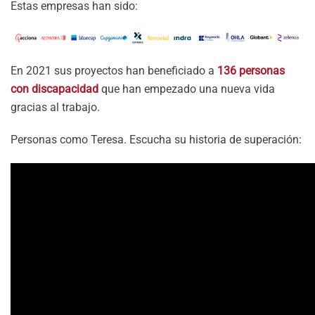
Estas empresas han sido:
En 2021 sus proyectos han beneficiado a
136 personas
con discapacidad
que han empezado una nueva vida
gracias al trabajo.
Personas como Teresa. Escucha su historia de superación: