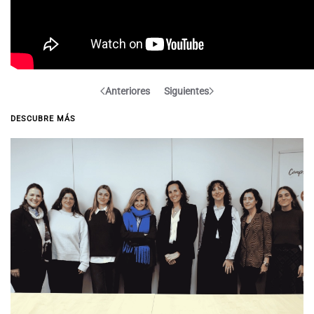
Anteriores
Siguientes
DESCUBRE MÁS