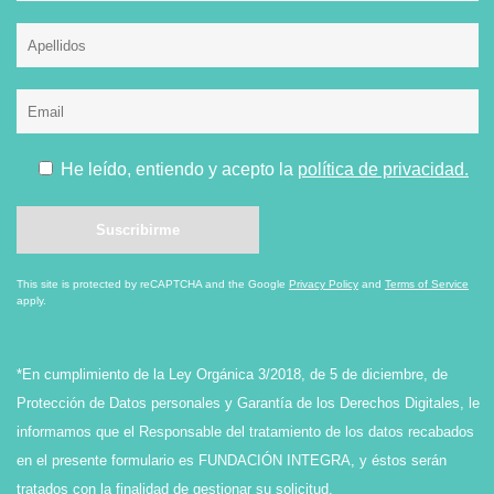
He leído, entiendo y acepto la
política de privacidad.
This site is protected by reCAPTCHA and the Google
Privacy Policy
and
Terms of Service
apply.
*En cumplimiento de la Ley Orgánica 3/2018, de 5 de diciembre, de
Protección de Datos personales y Garantía de los Derechos Digitales, le
informamos que el Responsable del tratamiento de los datos recabados
en el presente formulario es FUNDACIÓN INTEGRA, y éstos serán
tratados con la finalidad de gestionar su solicitud.