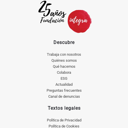
Descubre
Trabaja con nosotros
Quiénes somos
Qué hacemos
Colabora
ESG
Actualidad
Preguntas frecuentes
Canal de denuncias
Textos legales
Política de Privacidad
Política de Cookies