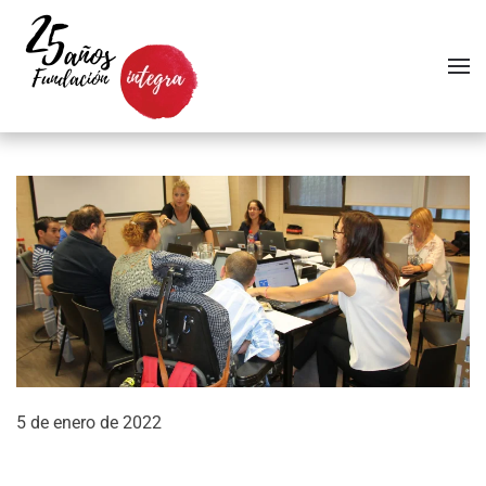
Skip to main content
5 de enero de 2022