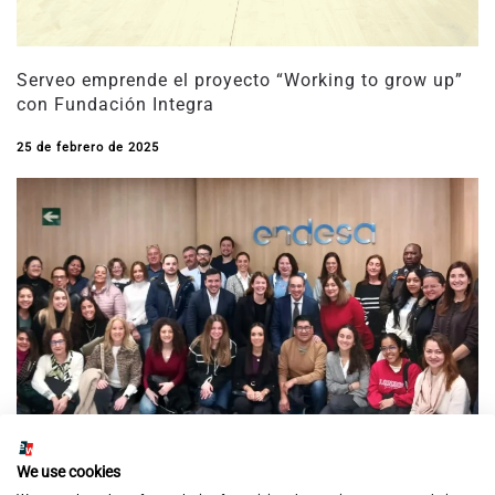
Serveo emprende el proyecto “Working to grow up”
con Fundación Integra
25 de febrero de 2025
We use cookies