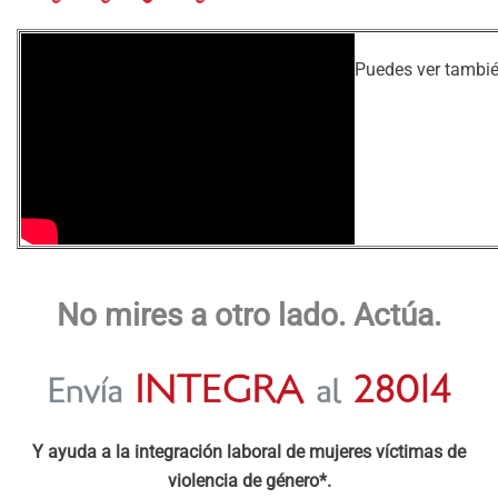
Puedes ver tambi
No mires a otro lado. Actúa.
Y ayuda a la integración laboral de mujeres víctimas de
violencia de género*.