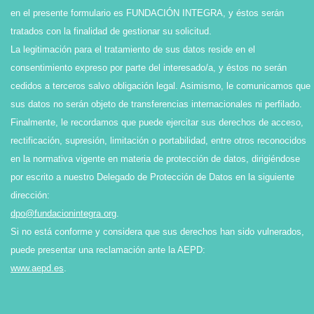
en el presente formulario es FUNDACIÓN INTEGRA, y éstos serán
tratados con la finalidad de gestionar su solicitud.
La legitimación para el tratamiento de sus datos reside en el
consentimiento expreso por parte del interesado/a, y éstos no serán
cedidos a terceros salvo obligación legal. Asimismo, le comunicamos que
sus datos no serán objeto de transferencias internacionales ni perfilado.
Finalmente, le recordamos que puede ejercitar sus derechos de acceso,
rectificación, supresión, limitación o portabilidad, entre otros reconocidos
en la normativa vigente en materia de protección de datos, dirigiéndose
por escrito a nuestro Delegado de Protección de Datos en la siguiente
dirección:
dpo@fundacionintegra.org
.
Si no está conforme y considera que sus derechos han sido vulnerados,
puede presentar una reclamación ante la AEPD:
www.aepd.es
.