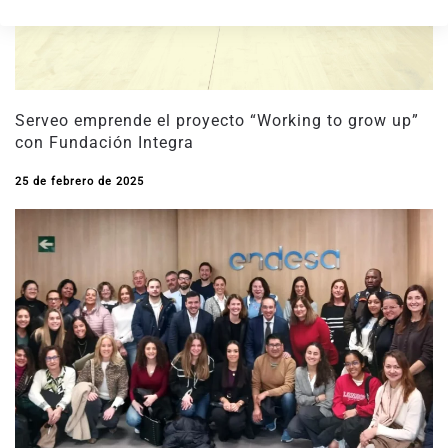
Serveo emprende el proyecto “Working to grow up”
con Fundación Integra
25 de febrero de 2025