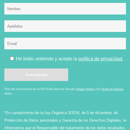
He leído, entiendo y acepto la
política de privacidad.
This site is protected by reCAPTCHA and the Google
Privacy Policy
and
Terms of Service
apply.
*En cumplimiento de la Ley Orgánica 3/2018, de 5 de diciembre, de
Protección de Datos personales y Garantía de los Derechos Digitales, le
informamos que el Responsable del tratamiento de los datos recabados