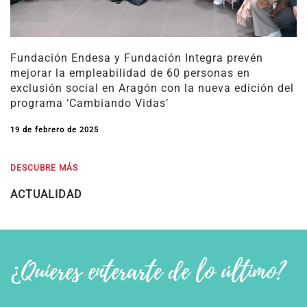
Fundación Endesa y Fundación Integra prevén
mejorar la empleabilidad de 60 personas en
exclusión social en Aragón con la nueva edición del
programa ‘Cambiando Vidas’
19 de febrero de 2025
DESCUBRE MÁS
ACTUALIDAD
¿Quieres enterarte de lo último?