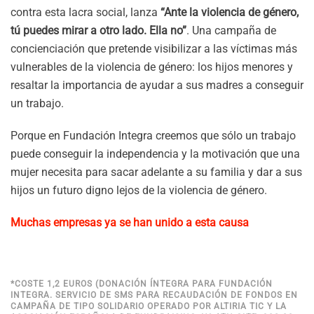
contra esta lacra social, lanza
“Ante la violencia de género,
tú puedes mirar a otro lado. Ella no”
. Una campaña de
concienciación que pretende visibilizar a las víctimas más
vulnerables de la violencia de género: los hijos menores y
resaltar la importancia de ayudar a sus madres a conseguir
un trabajo.
Porque en Fundación Integra creemos que sólo un trabajo
puede conseguir la independencia y la motivación que una
mujer necesita para sacar adelante a su familia y dar a sus
hijos un futuro digno lejos de la violencia de género.
Muchas empresas ya se han unido a esta causa
*COSTE 1,2 EUROS (DONACIÓN ÍNTEGRA PARA FUNDACIÓN
INTEGRA. SERVICIO DE SMS PARA RECAUDACIÓN DE FONDOS EN
CAMPAÑA DE TIPO SOLIDARIO OPERADO POR ALTIRIA TIC Y LA