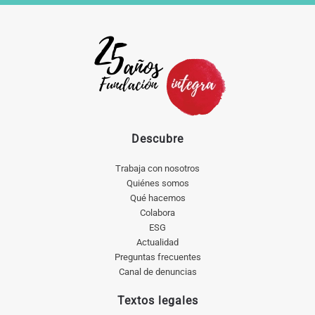
Descubre
Trabaja con nosotros
Quiénes somos
Qué hacemos
Colabora
ESG
Actualidad
Preguntas frecuentes
Canal de denuncias
Textos legales