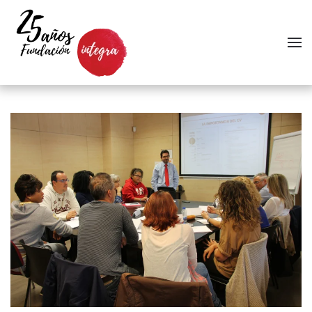
Skip to main content