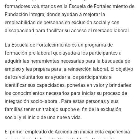
formadores voluntarios en la Escuela de Fortalecimiento de
Fundación Integra, donde ayudan a mejorar la
empleabilidad de personas en exclusión social y con
discapacidad para facilitar su acceso al mercado laboral.
La Escuela de Fortalecimiento es un programa de
formación pre-laboral que ayuda a los participantes a
adquirir las herramientas necesarias para la búsqueda de
empleo y les prepara para la reinserción laboral. El objetivo
de los voluntarios es ayudar a los participantes a
identificar sus capacidades, ponerlas en valor y brindarles
los conocimientos necesarios para iniciar su proceso de
integración socio-laboral. Para estas personas y sus
familias tener un trabajo supone el fin de la exclusión
social y el inicio de una nueva vida.
El primer empleado de Acciona en iniciar esta experiencia