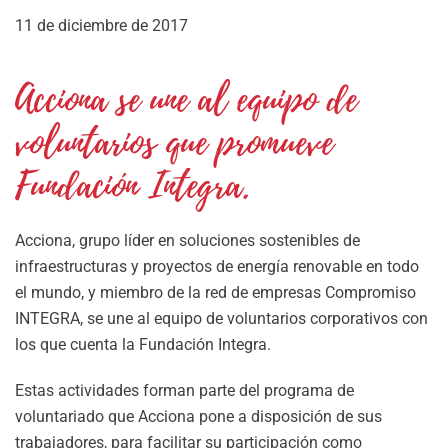
11 de diciembre de 2017
Acciona se une al equipo de
voluntarios que promueve
Fundación Integra.
Acciona, grupo líder en soluciones sostenibles de
infraestructuras y proyectos de energía renovable en todo
el mundo, y miembro de la red de empresas Compromiso
INTEGRA, se une al equipo de voluntarios corporativos con
los que cuenta la Fundación Integra.
Estas actividades forman parte del programa de
voluntariado que Acciona pone a disposición de sus
trabajadores, para facilitar su participación como