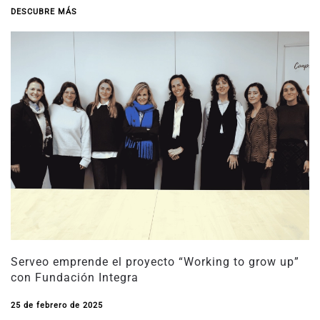
DESCUBRE MÁS
Serveo emprende el proyecto “Working to grow up”
con Fundación Integra
25 de febrero de 2025