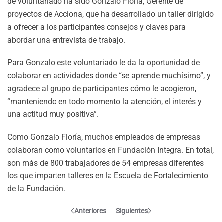
de voluntariado ha sido Gonzalo Floría, Gerente de
proyectos de Acciona, que ha desarrollado un taller dirigido
a ofrecer a los participantes consejos y claves para
abordar una entrevista de trabajo.
Para Gonzalo este voluntariado le da la oportunidad de
colaborar en actividades donde “se aprende muchísimo”, y
agradece al grupo de participantes cómo le acogieron,
“manteniendo en todo momento la atención, el interés y
una actitud muy positiva”.
Como Gonzalo Floría, muchos empleados de empresas
colaboran como voluntarios en Fundación Integra. En total,
son más de 800 trabajadores de 54 empresas diferentes
los que imparten talleres en la Escuela de Fortalecimiento
de la Fundación.
Anteriores
Siguientes