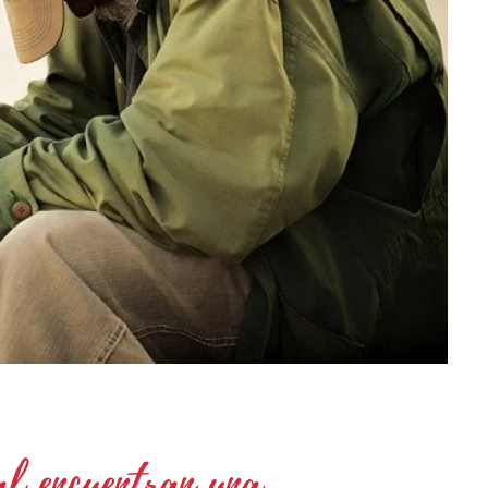
al encuentran una