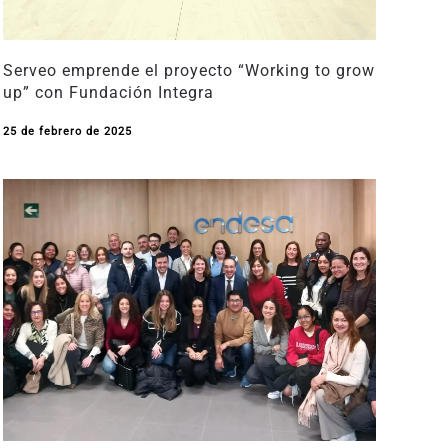
Serveo emprende el proyecto “Working to grow
up” con Fundación Integra
25 de febrero de 2025