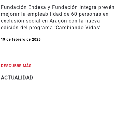
Fundación Endesa y Fundación Integra prevén
mejorar la empleabilidad de 60 personas en
exclusión social en Aragón con la nueva
edición del programa ‘Cambiando Vidas’
19 de febrero de 2025
DESCUBRE MÁS
ACTUALIDAD