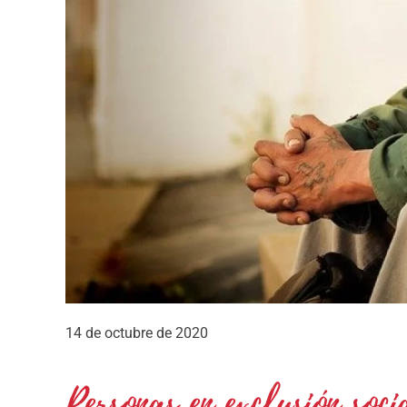
14 de octubre de 2020
Personas en exclusión soci