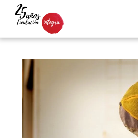
Skip to main content