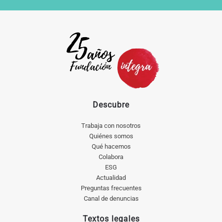
Descubre
Trabaja con nosotros
Quiénes somos
Qué hacemos
Colabora
ESG
Actualidad
Preguntas frecuentes
Canal de denuncias
Textos legales