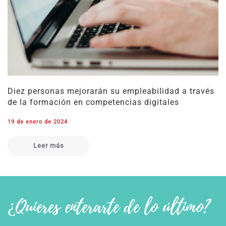
Diez personas mejorarán su empleabilidad a través
de la formación en competencias digitales
19 de enero de 2024
Leer más
¿Quieres enterarte de lo último?