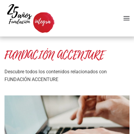
Skip to main content
FUNDACIÓN ACCENTURE
Descubre todos los contenidos relacionados con
FUNDACIÓN ACCENTURE