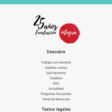
Descubre
Trabaja con nosotros
Quiénes somos
Qué hacemos
Colabora
ESG
Actualidad
Preguntas frecuentes
Canal de denuncias
Textos legales