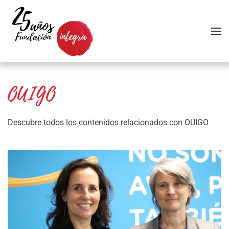
Skip to main content
OUIGO
Descubre todos los contenidos relacionados con OUIGO