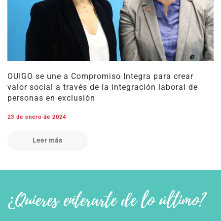
OUIGO se une a Compromiso Integra para crear
valor social a través de la integración laboral de
personas en exclusión
23 de enero de 2024
Leer más
¿Quieres enterarte de lo último?