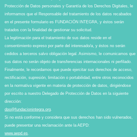
Protección de Datos personales y Garantía de los Derechos Digitales, le
informamos que el Responsable del tratamiento de los datos recabados
en el presente formulario es FUNDACIÓN INTEGRA, y éstos serán
tratados con la finalidad de gestionar su solicitud.
La legitimación para el tratamiento de sus datos reside en el
consentimiento expreso por parte del interesado/a, y éstos no serán
cedidos a terceros salvo obligación legal. Asimismo, le comunicamos que
sus datos no serán objeto de transferencias internacionales ni perfilado.
Finalmente, le recordamos que puede ejercitar sus derechos de acceso,
rectificación, supresión, limitación o portabilidad, entre otros reconocidos
en la normativa vigente en materia de protección de datos, dirigiéndose
por escrito a nuestro Delegado de Protección de Datos en la siguiente
dirección:
dpo@fundacionintegra.org
.
Si no está conforme y considera que sus derechos han sido vulnerados,
puede presentar una reclamación ante la AEPD:
www.aepd.es
.