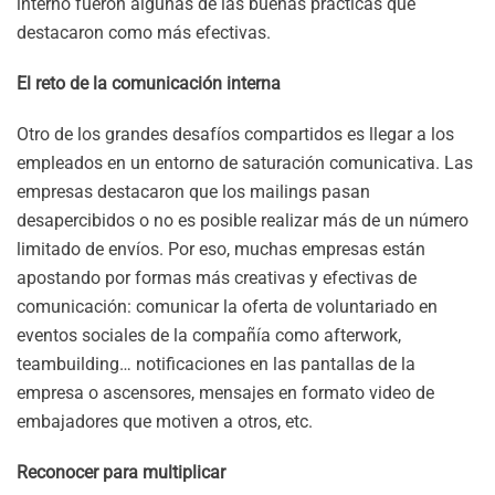
interno fueron algunas de las buenas prácticas que
destacaron como más efectivas.
El reto de la comunicación interna
Otro de los grandes desafíos compartidos es llegar a los
empleados en un entorno de saturación comunicativa. Las
empresas destacaron que los mailings pasan
desapercibidos o no es posible realizar más de un número
limitado de envíos. Por eso, muchas empresas están
apostando por formas más creativas y efectivas de
comunicación: comunicar la oferta de voluntariado en
eventos sociales de la compañía como afterwork,
teambuilding… notificaciones en las pantallas de la
empresa o ascensores, mensajes en formato video de
embajadores que motiven a otros, etc.
Reconocer para multiplicar