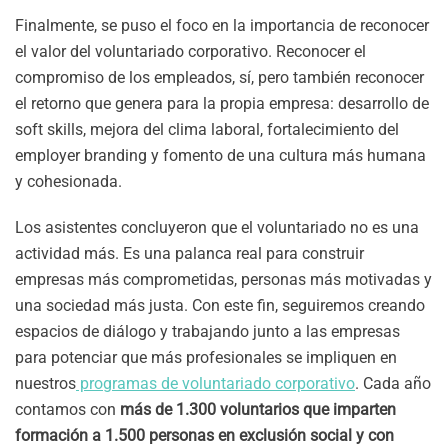
Finalmente, se puso el foco en la importancia de reconocer
el valor del voluntariado corporativo. Reconocer el
compromiso de los empleados, sí, pero también reconocer
el retorno que genera para la propia empresa: desarrollo de
soft skills, mejora del clima laboral, fortalecimiento del
employer branding y fomento de una cultura más humana
y cohesionada.
Los asistentes concluyeron que el voluntariado no es una
actividad más. Es una palanca real para construir
empresas más comprometidas, personas más motivadas y
una sociedad más justa. Con este fin, seguiremos creando
espacios de diálogo y trabajando junto a las empresas
para potenciar que más profesionales se impliquen en
nuestros
programas de voluntariado corporativo
. Cada año
contamos con
más de 1.300 voluntarios que imparten
formación a 1.500 personas en exclusión social y con