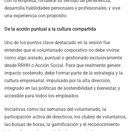
con la empresa, fortalece su sentido de pertenencia,
desarrolla habilidades personales y profesionales, y vive
una experiencia con propósito.
De la acción puntual a la cultura compartida
Uno de los puntos clave destacado en la sesión fue
entender que el voluntariado corporativo no debe vivirse
como algo aislado, puntual o gestionado exclusivamente
desde RRHH o Acción Social. Para que realmente genere
impacto sostenido, debe formar parte de la estrategia y la
cultura empresarial, impulsado por la alta dirección,
integrado en las políticas de sostenibilidad y bienestar, y
accesible para todos los empleados.
Iniciativas como las semanas del voluntariado, la
participación activa de directivos, los clubes de voluntarios,
las bolsas de horas, la gamificación y el reconocimiento