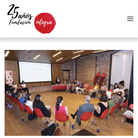
Skip to main content