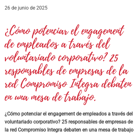
26 de junio de 2025
¿Cómo potenciar el engagement
de empleados a través del
voluntariado corporativo? 25
responsables de empresas de la
red Compromiso Integra debaten
en una mesa de trabajo.
¿Cómo potenciar el engagement de empleados a través del
voluntariado corporativo? 25 responsables de empresas de
la red Compromiso Integra debaten en una mesa de trabajo