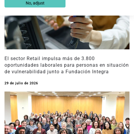
No, adjust
El sector Retail impulsa más de 3.800
oportunidades laborales para personas en situación
de vulnerabilidad junto a Fundación Integra
29 de julio de 2026