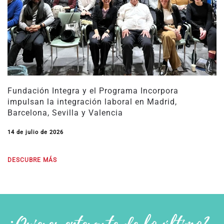
Fundación Integra y el Programa Incorpora
impulsan la integración laboral en Madrid,
Barcelona, Sevilla y Valencia
14 de julio de 2026
DESCUBRE MÁS