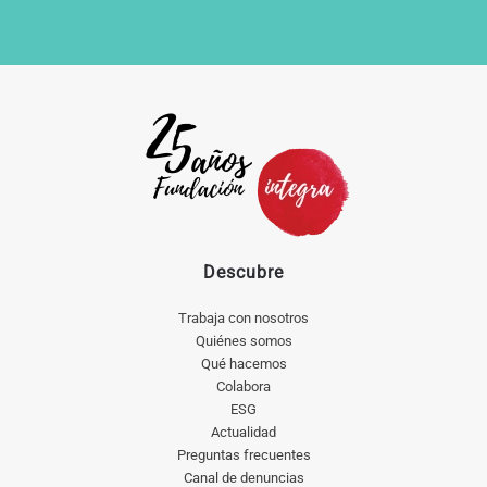
Descubre
Trabaja con nosotros
Quiénes somos
Qué hacemos
Colabora
ESG
Actualidad
Preguntas frecuentes
Canal de denuncias