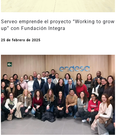
Serveo emprende el proyecto “Working to grow
up” con Fundación Integra
25 de febrero de 2025