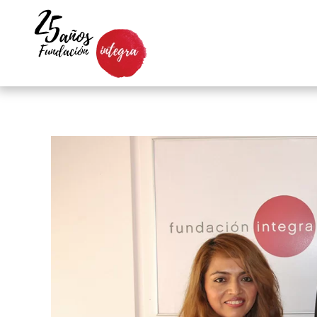
Skip to main content