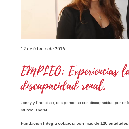
12 de febrero de 2016
EMPLEO: Experiencias la
discapacidad renal.
Jenny y Francisco, dos personas con discapacidad por enf
mundo laboral.
Fundación Integra colabora con más de 120 entidades