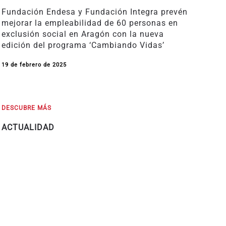
Fundación Endesa y Fundación Integra prevén
mejorar la empleabilidad de 60 personas en
exclusión social en Aragón con la nueva
edición del programa ‘Cambiando Vidas’
19 de febrero de 2025
DESCUBRE MÁS
ACTUALIDAD