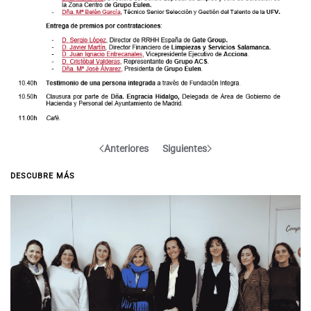
Anteriores
Siguientes
DESCUBRE MÁS