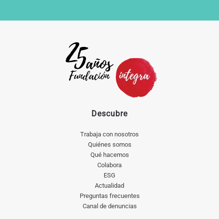
Descubre
Trabaja con nosotros
Quiénes somos
Qué hacemos
Colabora
ESG
Actualidad
Preguntas frecuentes
Canal de denuncias