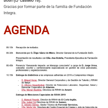
Botín (C/ Castelló 18).
Gracias por formar parte de la familia de Fundación
Integra.
AGENDA