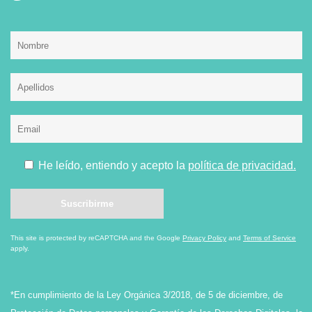
He leído, entiendo y acepto la
política de privacidad.
This site is protected by reCAPTCHA and the Google
Privacy Policy
and
Terms of Service
apply.
*En cumplimiento de la Ley Orgánica 3/2018, de 5 de diciembre, de