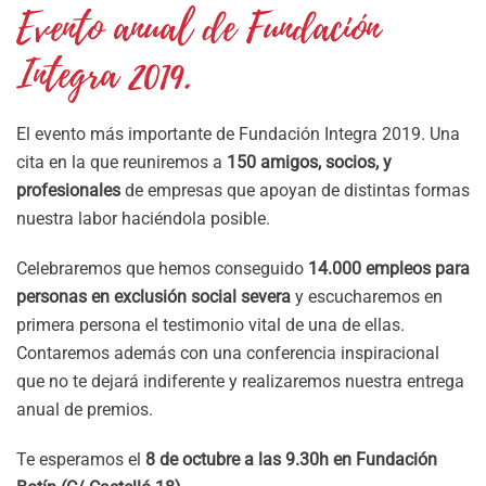
Evento anual de Fundación
Integra 2019.
El evento más importante de Fundación Integra 2019. Una
cita en la que reuniremos a
150 amigos, socios, y
profesionales
de empresas que apoyan de distintas formas
nuestra labor haciéndola posible.
Celebraremos que hemos conseguido
14.000 empleos para
personas en exclusión social severa
y escucharemos en
primera persona el testimonio vital de una de ellas.
Contaremos además con una conferencia inspiracional
que no te dejará indiferente y realizaremos nuestra entrega
anual de premios.
Te esperamos el
8 de octubre a las 9.30h en Fundación