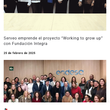
Serveo emprende el proyecto “Working to grow up”
con Fundación Integra
25 de febrero de 2025