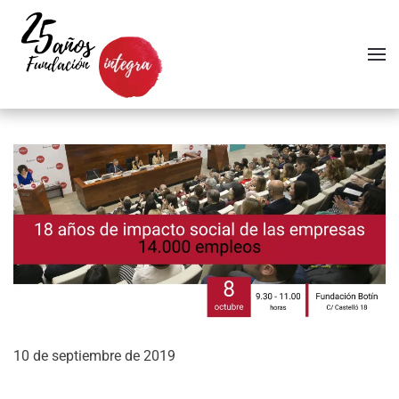
Skip to main content
10 de septiembre de 2019