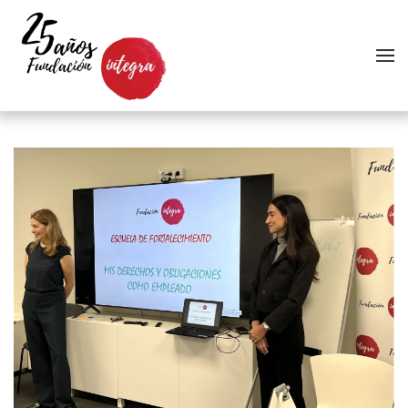
Skip to main content