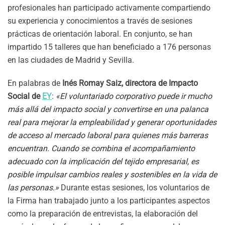
profesionales han participado activamente compartiendo
su experiencia y conocimientos a través de sesiones
prácticas de orientación laboral. En conjunto, se han
impartido 15 talleres que han beneficiado a 176 personas
en las ciudades de Madrid y Sevilla.
En palabras de
Inés Romay Saiz, directora de Impacto
Social de
EY
:
«El voluntariado corporativo puede ir mucho
más allá del impacto social y convertirse en una palanca
real para mejorar la empleabilidad y generar oportunidades
de acceso al mercado laboral para quienes más barreras
encuentran. Cuando se combina el acompañamiento
adecuado con la implicación del tejido empresarial, es
posible impulsar cambios reales y sostenibles en la vida de
las personas.»
Durante estas sesiones, los voluntarios de
la Firma han trabajado junto a los participantes aspectos
como la preparación de entrevistas, la elaboración del