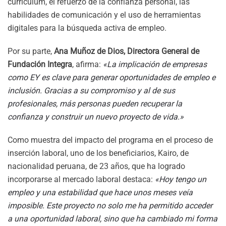
currículum, el refuerzo de la confianza personal, las
habilidades de comunicación y el uso de herramientas
digitales para la búsqueda activa de empleo.
Por su parte,
Ana Muñoz de Dios, Directora General de
Fundación Integra
, afirma:
«La implicación de empresas
como EY es clave para generar oportunidades de empleo e
inclusión. Gracias a su compromiso y al de sus
profesionales, más personas pueden recuperar la
confianza y construir un nuevo proyecto de vida.»
Como muestra del impacto del programa en el proceso de
inserción laboral, uno de los beneficiarios, Kairo, de
nacionalidad peruana, de 23 años, que ha logrado
incorporarse al mercado laboral destaca:
«Hoy tengo un
empleo y una estabilidad que hace unos meses veía
imposible. Este proyecto no solo me ha permitido acceder
a una oportunidad laboral, sino que ha cambiado mi forma