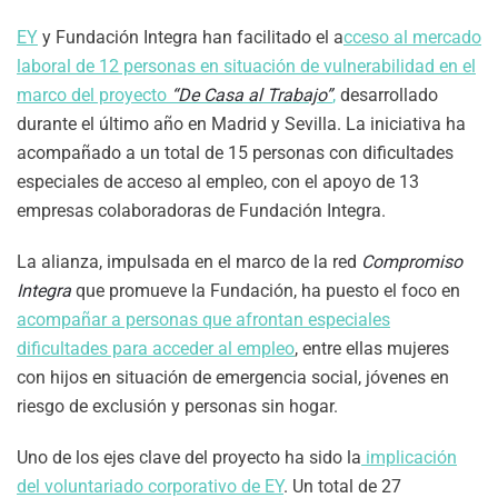
EY
y Fundación Integra han facilitado el a
cceso al mercado
laboral de 12 personas en situación de vulnerabilidad en el
marco del proyecto
“De Casa al Trabajo”
,
desarrollado
durante el último año en Madrid y Sevilla. La iniciativa ha
acompañado a un total de 15 personas con dificultades
especiales de acceso al empleo, con el apoyo de 13
empresas colaboradoras de Fundación Integra.
La alianza, impulsada en el marco de la red
Compromiso
Integra
que promueve la Fundación, ha puesto el foco en
acompañar a personas que afrontan especiales
dificultades para acceder al empleo
, entre ellas mujeres
con hijos en situación de emergencia social, jóvenes en
riesgo de exclusión y personas sin hogar.
Uno de los ejes clave del proyecto ha sido la
implicación
del voluntariado corporativo de EY
. Un total de 27