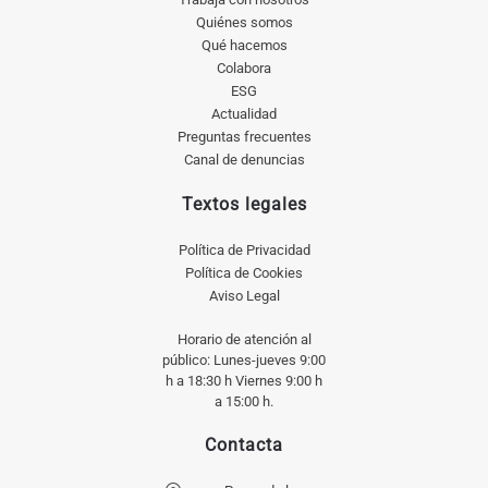
Quiénes somos
Qué hacemos
Colabora
ESG
Actualidad
Preguntas frecuentes
Canal de denuncias
Textos legales
Política de Privacidad
Política de Cookies
Aviso Legal
Horario de atención al
público: Lunes-jueves 9:00
h a 18:30 h Viernes 9:00 h
a 15:00 h.
Contacta