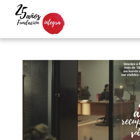
Skip to main content