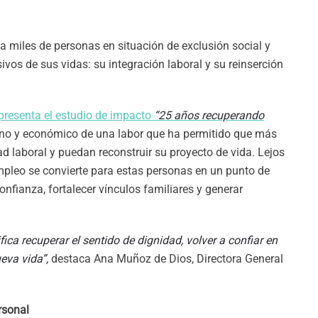
miles de personas en situación de exclusión social y
os de sus vidas: su integración laboral y su reinserción
 presenta el estudio de impacto
“25 años recuperando
ano y económico de una labor que ha permitido que más
 laboral y puedan reconstruir su proyecto de vida. Lejos
mpleo se convierte para estas personas en un punto de
onfianza, fortalecer vínculos familiares y generar
fica recuperar el sentido de dignidad, volver a confiar en
eva vida”,
destaca Ana Muñoz de Dios, Directora General
rsonal