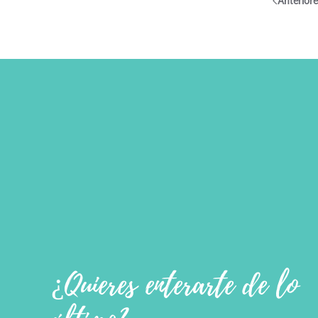
Anterior
¿Quieres enterarte de lo