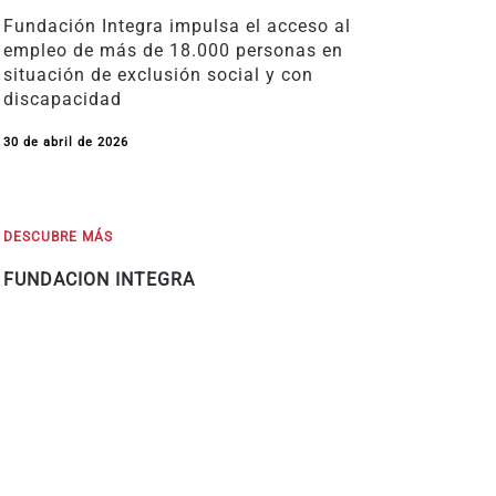
Fundación Integra impulsa el acceso al
empleo de más de 18.000 personas en
situación de exclusión social y con
discapacidad
30 de abril de 2026
DESCUBRE MÁS
FUNDACION INTEGRA