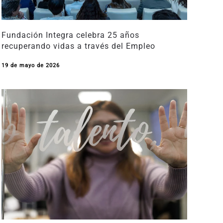
Fundación Integra celebra 25 años
recuperando vidas a través del Empleo
19 de mayo de 2026