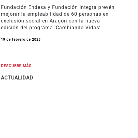
Fundación Endesa y Fundación Integra prevén
mejorar la empleabilidad de 60 personas en
exclusión social en Aragón con la nueva
edición del programa ‘Cambiando Vidas’
19 de febrero de 2025
DESCUBRE MÁS
ACTUALIDAD