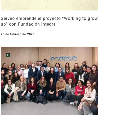
Serveo emprende el proyecto “Working to grow
up” con Fundación Integra
25 de febrero de 2025