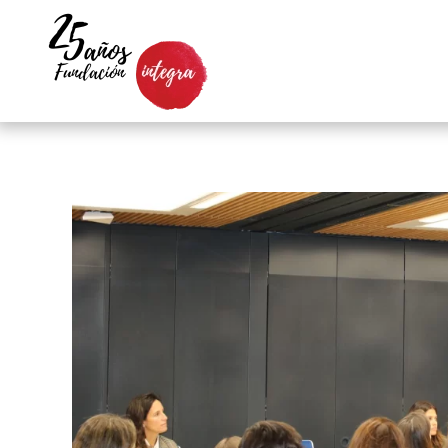
Skip to main content