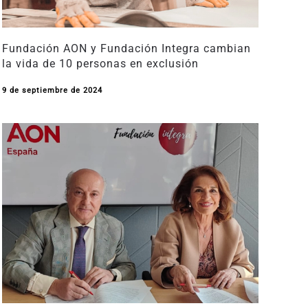
Fundación AON y Fundación Integra cambian
la vida de 10 personas en exclusión
9 de septiembre de 2024