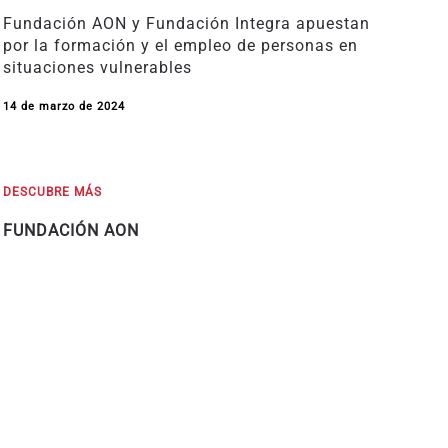
Fundación AON y Fundación Integra apuestan
por la formación y el empleo de personas en
situaciones vulnerables
14 de marzo de 2024
DESCUBRE MÁS
FUNDACIÓN AON