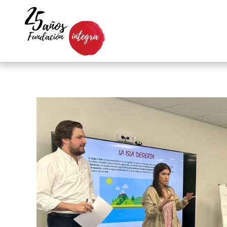
Skip to main content