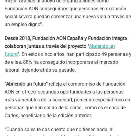
mejor. Gracias al apoyo de organizaciones como
Fundación AON conseguimos que personas en exclusión
social severa puedan comenzar una nueva vida a través de
un empleo digno”.
Desde 2018, Fundación AON España y Fundación Integra
colaboran juntas a través del proyecto “
Abriendo un
futuro
”
. En estos cinco años, han participado 49 personas y
de ellas, 88% ha conseguido incorporarse al mercado
laboral, dejando atrás su pasado.
”Abriendo un futuro”
refleja el compromiso de Fundación
AON en ofrecer segundas oportunidades a las personas
más vulnerables de la sociedad, poniendo especial foco en
personas que han salido de la cárcel, como es el caso de
Carlos, beneficiario de la edición anterior.
“Cuando sales te das cuenta que no tienes nada, ni