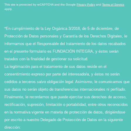
This site is protected by reCAPTCHA and the Google
Privacy Policy
and
Terms of Service
apply.
*En cumplimiento de la Ley Orgánica 3/2018, de 5 de diciembre, de
Protección de Datos personales y Garantía de los Derechos Digitales, le
informamos que el Responsable del tratamiento de los datos recabados
en el presente formulario es FUNDACIÓN INTEGRA, y éstos serán
tratados con la finalidad de gestionar su solicitud.
La legitimación para el tratamiento de sus datos reside en el
consentimiento expreso por parte del interesado/a, y éstos no serán
cedidos a terceros salvo obligación legal. Asimismo, le comunicamos que
sus datos no serán objeto de transferencias internacionales ni perfilado.
Finalmente, le recordamos que puede ejercitar sus derechos de acceso,
rectificación, supresión, limitación o portabilidad, entre otros reconocidos
en la normativa vigente en materia de protección de datos, dirigiéndose
por escrito a nuestro Delegado de Protección de Datos en la siguiente
dirección: