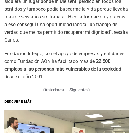
siquiera un lugar donde ir. Me sentí perdido en todos los
sentidos y tampoco podía buscarme la vida porque llevaba
más de seis años sin trabajar. Hice la formación y gracias
a eso conseguí una oportunidad laboral, un trabajo de
verdad que me ha permitido recuperar mi dignidad”, resalta
Carlos.
Fundación Integra, con el apoyo de empresas y entidades
como Fundación AON ha facilitado más de
22.500
empleos a las personas más vulnerables de la sociedad
desde el año 2001.
Anteriores
Siguientes
DESCUBRE MÁS