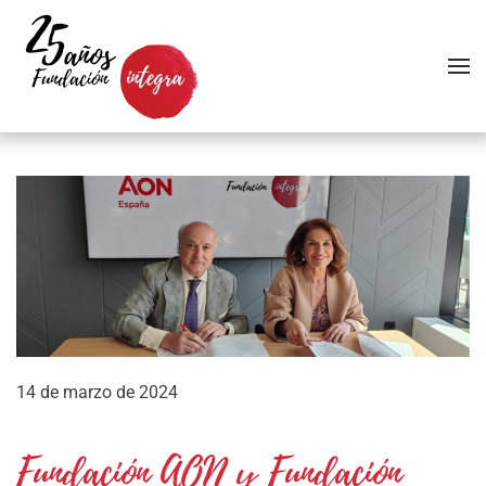
Skip to main content
14 de marzo de 2024
Fundación AON y Fundación