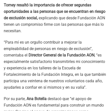
Tomey
resaltó la importancia de ofrecer segundas
oportunidades a las personas que se encuentran en riesgo
de exclusión social
,
explicando que desde Fundación AON
tienen un compromiso firme con las personas que más lo
necesitan.
“Para mí es un orgullo contribuir a mejorar la
empleabilidad de personas en riesgo de exclusión”,
comentaba el
Director General de la Fundación AON
, “es
especialmente satisfactorio transmitirles mi conocimiento
y experiencia en los talleres de la Escuela de
Fortalecimiento de la Fundación Integra, en la que también
participa una veintena de nuestros voluntarios cada año,
ayudarles a confiar en sí mismos y en su valía”.
Por su parte,
Ana Botella
destacó que “el apoyo de
Fundación AON es fundamental para construir un mundo