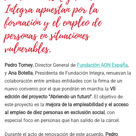
Integra apuestan por la
formación y el empleo de
personas en situaciones
vulnerables.
Pedro Tomey
, Director General de
Fundación AON España
,
y
Ana Botella
, Presidenta de Fundación Integra, renuevan la
colaboración entre ambas entidades con la firma de un
nuevo convenio por el que pondrán en marcha la
VII
edición del proyecto “Abriendo un futuro”
. El objetivo de
este proyecto es la
mejora de la empleabilidad y el acceso
al empleo de diez personas en exclusión social
, con
especial foco en personas que han salido de la cárcel.
Durante el acto de renovación de este acuerdo,
Pedro