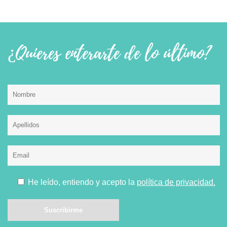
¿Quieres enterarte de lo último?
He leído, entiendo y acepto la
política de privacidad.