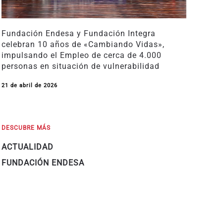
Fundación Endesa y Fundación Integra
celebran 10 años de «Cambiando Vidas»,
impulsando el Empleo de cerca de 4.000
personas en situación de vulnerabilidad
21 de abril de 2026
DESCUBRE MÁS
ACTUALIDAD
FUNDACIÓN ENDESA