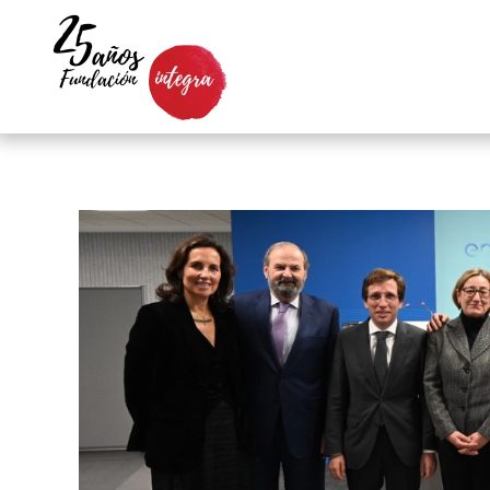
Skip to main content