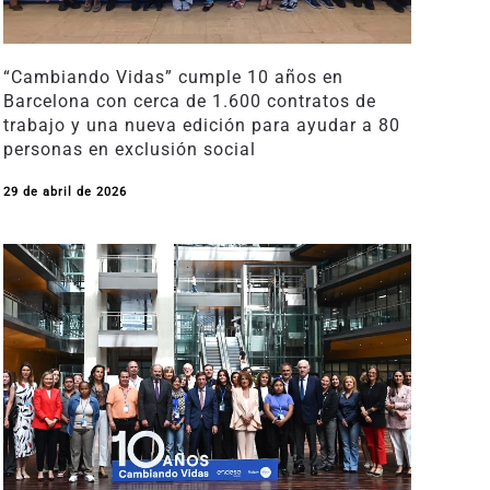
“Cambiando Vidas” cumple 10 años en
Barcelona con cerca de 1.600 contratos de
trabajo y una nueva edición para ayudar a 80
personas en exclusión social
29 de abril de 2026