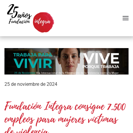
Skip to main content
25 de noviembre de 2024
Fundación Integra consigue 7.500
empleos para mujeres víctimas
de violencia.