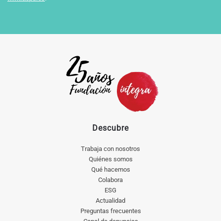
Descubre
Trabaja con nosotros
Quiénes somos
Qué hacemos
Colabora
ESG
Actualidad
Preguntas frecuentes