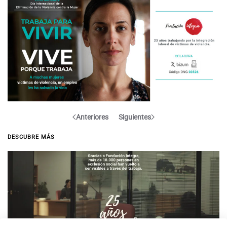
Anteriores
Siguientes
DESCUBRE MÁS