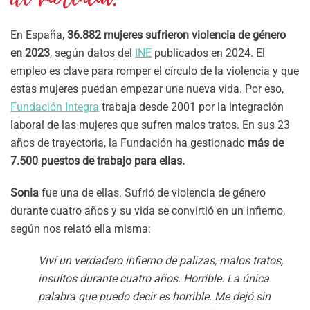
En España
, 36.882 mujeres sufrieron violencia de género
en 2023
, según datos del
INE
publicados en 2024. El
empleo es clave para romper el círculo de la violencia y que
estas mujeres puedan empezar une nueva vida. Por eso,
Fundación Integra
trabaja desde 2001 por la integración
laboral de las mujeres que sufren malos tratos. En sus 23
años de trayectoria, la Fundación ha gestionado
más de
7.500 puestos de trabajo para ellas.
Sonia
fue una de ellas. Sufrió de violencia de género
durante cuatro años y su vida se convirtió en un infierno,
según nos relató ella misma:
Viví un verdadero infierno de palizas, malos tratos,
insultos durante cuatro años. Horrible. La única
palabra que puedo decir es horrible. Me dejó sin