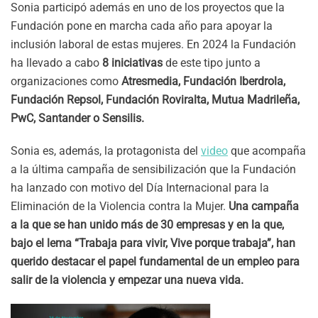
Sonia participó además en uno de los proyectos que la
Fundación pone en marcha cada año para apoyar la
inclusión laboral de estas mujeres. En 2024 la Fundación
ha llevado a cabo
8 iniciativas
de este tipo junto a
organizaciones como
Atresmedia, Fundación Iberdrola,
Fundación Repsol, Fundación Roviralta, Mutua Madrileña,
PwC, Santander o Sensilis.
Sonia es, además, la protagonista del
video
que acompaña
a la última campaña de sensibilización que la Fundación
ha lanzado con motivo del Día Internacional para la
Eliminación de la Violencia contra la Mujer.
Una campaña
a la que se han unido más de 30 empresas y en la que,
bajo el lema “Trabaja para vivir, Vive porque trabaja”, han
querido destacar el papel fundamental de un empleo para
salir de la violencia y empezar una nueva vida.