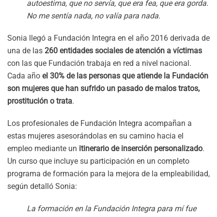
autoestima, que no servía, que era fea, que era gorda.
No me sentía nada, no valía para nada.
Sonia llegó a Fundación Integra en el año 2016 derivada de
una de las
260 entidades sociales de atención a víctimas
con las que Fundación trabaja en red a nivel nacional.
Cada año
el 30% de las personas que atiende la Fundación
son mujeres que han sufrido un pasado de malos tratos,
prostitución o trata
.
Los profesionales de Fundación Integra acompañan a
estas mujeres asesorándolas en su camino hacia el
empleo mediante un
itinerario de inserción personalizado
.
Un curso que incluye su participación en un completo
programa de formación para la mejora de la empleabilidad,
según detalló Sonia:
La formación en la Fundación Integra para mí fue