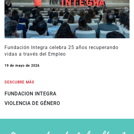
Fundación Integra celebra 25 años recuperando
vidas a través del Empleo
19 de mayo de 2026
DESCUBRE MÁS
FUNDACION INTEGRA
VIOLENCIA DE GÉNERO