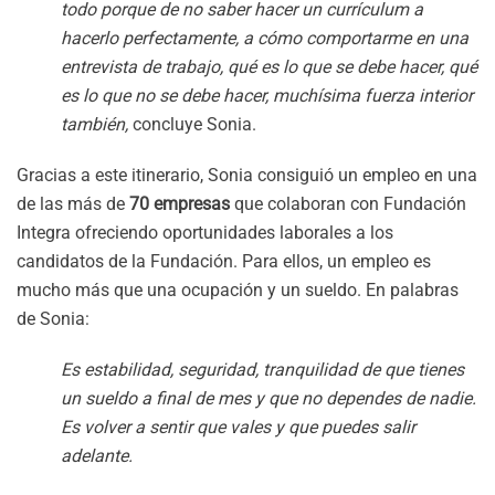
todo porque de no saber hacer un currículum a
hacerlo perfectamente, a cómo comportarme en una
entrevista de trabajo, qué es lo que se debe hacer, qué
es lo que no se debe hacer, muchísima fuerza interior
también,
concluye Sonia.
Gracias a este itinerario, Sonia consiguió un empleo en una
de las más de
70 empresas
que colaboran con Fundación
Integra ofreciendo oportunidades laborales a los
candidatos de la Fundación. Para ellos, un empleo es
mucho más que una ocupación y un sueldo. En palabras
de Sonia:
Es estabilidad, seguridad, tranquilidad de que tienes
un sueldo a final de mes y que no dependes de nadie.
Es volver a sentir que vales y que puedes salir
adelante.