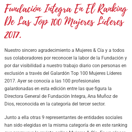
Fundación Integra En El Ranking
De Las Top 100 Mujeres Líderes
2017.
Nuestro sincero agradecimiento a Mujeres & Cía y a todos
sus colaboradores por reconocer la labor de la Fundación y
por dar visibilidad a nuestro trabajo diario con personas en
exclusión a través del Galardón Top 100 Mujeres Líderes
2017. Ayer se conocía a las 100 profesionales
galardonadas en esta edición entre las que figura la
Directora General de Fundación Integra, Ana Muñoz de
Dios, reconocida en la categoría del tercer sector.
Junto a ella otras 9 representantes de entidades sociales
han sido elegidas en la misma categoría de en este ranking