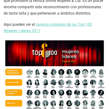
que promueve la revista online Mujeres & Cía. Es un placer
enorme compartir este reconocimiento con profesionales
de tanta talla y que pertenecen a ámbitos distintos.
Aquí puedes ver el
ranking completo de las Top 100
Mujeres Líderes 2017