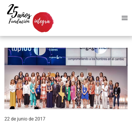
Skip to main content
22 de junio de 2017