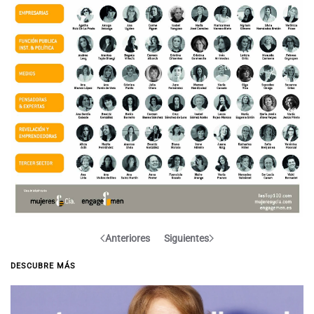
Anteriores
Siguientes
DESCUBRE MÁS