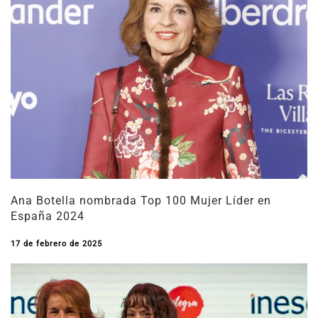
Ana Botella nombrada Top 100 Mujer Líder en
España 2024
17 de febrero de 2025