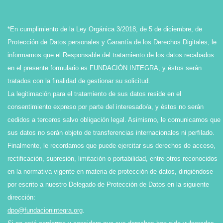
*En cumplimiento de la Ley Orgánica 3/2018, de 5 de diciembre, de
Protección de Datos personales y Garantía de los Derechos Digitales, le
informamos que el Responsable del tratamiento de los datos recabados
en el presente formulario es FUNDACIÓN INTEGRA, y éstos serán
tratados con la finalidad de gestionar su solicitud.
La legitimación para el tratamiento de sus datos reside en el
consentimiento expreso por parte del interesado/a, y éstos no serán
cedidos a terceros salvo obligación legal. Asimismo, le comunicamos que
sus datos no serán objeto de transferencias internacionales ni perfilado.
Finalmente, le recordamos que puede ejercitar sus derechos de acceso,
rectificación, supresión, limitación o portabilidad, entre otros reconocidos
en la normativa vigente en materia de protección de datos, dirigiéndose
por escrito a nuestro Delegado de Protección de Datos en la siguiente
dirección:
dpo@fundacionintegra.org
.