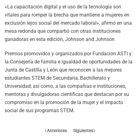
«La capacitación digital y el uso de la tecnología son
vitales para romper la brecha que mantiene a mujeres en
exclusión lejos social del mercado laboral», afirmó en una
mesa redonda que compartió con otras instituciones
ganadoras en esta edición, Johnson and Johnson
Premios promovidos y organizados por Fundación ASTI y
la Consejería de familia e igualdad de oportunidades de la
Junta de Castilla y León que reconocen a las mejores
estudiantes STEM de Secundaria, Bachillerato y
Universidad; así como, a las compañías e instituciones,
mentoras y divulgadoras científicas que destacan por su
compromiso en la promoción de la mujer y el impacto
social de sus programas STEM.
Anteriores
Siguientes