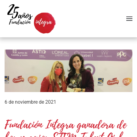
Skip to main content
6 de noviembre de 2021
Fundación Integra ganadora de