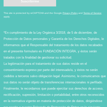
This site is protected by reCAPTCHA and the Google
Privacy Policy
and
Terms of Service
apply.
*En cumplimiento de la Ley Orgánica 3/2018, de 5 de diciembre, de
Protección de Datos personales y Garantía de los Derechos Digitales, le
informamos que el Responsable del tratamiento de los datos recabados
en el presente formulario es FUNDACIÓN INTEGRA, y éstos serán
tratados con la finalidad de gestionar su solicitud.
La legitimación para el tratamiento de sus datos reside en el
consentimiento expreso por parte del interesado/a, y éstos no serán
cedidos a terceros salvo obligación legal. Asimismo, le comunicamos que
sus datos no serán objeto de transferencias internacionales ni perfilado.
Finalmente, le recordamos que puede ejercitar sus derechos de acceso,
rectificación, supresión, limitación o portabilidad, entre otros reconocidos
en la normativa vigente en materia de protección de datos, dirigiéndose