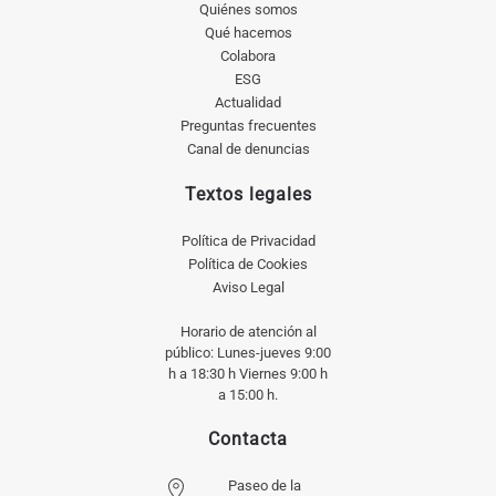
Quiénes somos
Qué hacemos
Colabora
ESG
Actualidad
Preguntas frecuentes
Canal de denuncias
Textos legales
Política de Privacidad
Política de Cookies
Aviso Legal
Horario de atención al
público: Lunes-jueves 9:00
h a 18:30 h Viernes 9:00 h
a 15:00 h.
Contacta
Paseo de la