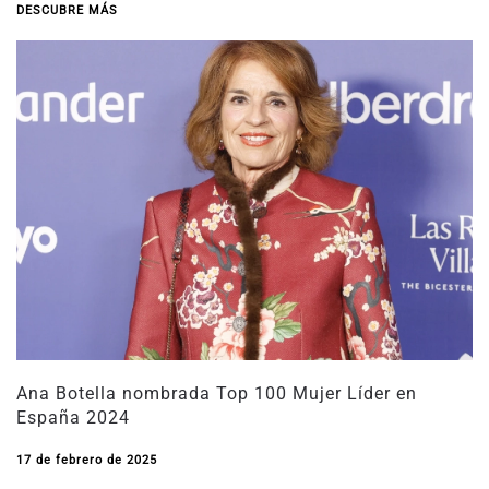
DESCUBRE MÁS
Ana Botella nombrada Top 100 Mujer Líder en
España 2024
17 de febrero de 2025