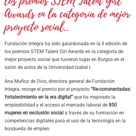
los premios STEM Talent Girl
Awards en la categoría de mejor
proyecto social..
Fundación Integra ha sido galardonada en la II edición de
los premios STEM Talent Girl Awards en la categoría de
mejor proyecto social que tuvieron lugar en Burgos en el
salón de actos de la Universidad Isabel I.
Ana Muñoz de Dios, directora general de Fundación
Integra, recoge el premio por el proyecto
“Re-cononectadas:
fortalecimiento en la era digital”
que ha mejorado la
empleabilidad y el acceso al mercado laboral de
850
mujeres en exclusión social
a través de su formación en
competencias digitales para el uso de la tecnología en la
búsqueda de empleo.