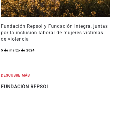
Fundación Repsol y Fundación Integra, juntas
por la inclusión laboral de mujeres víctimas
de violencia
5 de marzo de 2024
DESCUBRE MÁS
FUNDACIÓN REPSOL