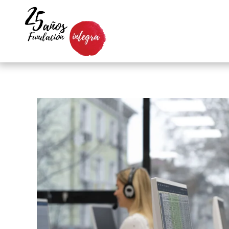
Skip to main content