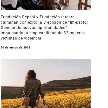
Fundación Repsol y Fundación Integra
culminan con éxito la V edición de “Im-pacto:
Generando nuevas oportunidades”
impulsando la empleabilidad de 32 mujeres
víctimas de violencia
30 de marzo de 2026