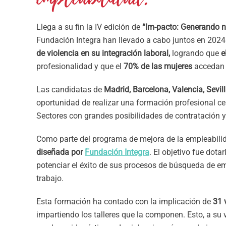
Llega a su fin la IV edición de
“Im-pacto: Generando n
Fundación Integra han llevado a cabo juntos en 2024.
de violencia en su integración laboral,
logrando que
e
profesionalidad y que el
70% de las mujeres
accedan 
Las candidatas de
Madrid, Barcelona, Valencia, Sevi
oportunidad de realizar una formación profesional certi
Sectores con grandes posibilidades de contratación y
Como parte del programa de mejora de la empleabil
diseñada por
Fundación Integra
. El objetivo fue dot
potenciar el éxito de sus procesos de búsqueda de em
trabajo.
Esta formación ha contado con la implicación de
31 
impartiendo los talleres que la componen. Esto, a su 