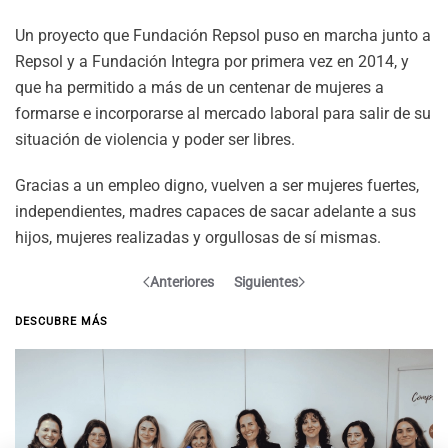
Un proyecto que Fundación Repsol puso en marcha junto a
Repsol y a Fundación Integra por primera vez en 2014, y
que ha permitido a más de un centenar de mujeres a
formarse e incorporarse al mercado laboral para salir de su
situación de violencia y poder ser libres.
Gracias a un empleo digno, vuelven a ser mujeres fuertes,
independientes, madres capaces de sacar adelante a sus
hijos, mujeres realizadas y orgullosas de sí mismas.
Anteriores
Siguientes
DESCUBRE MÁS