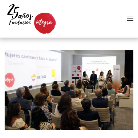
Skip to main content