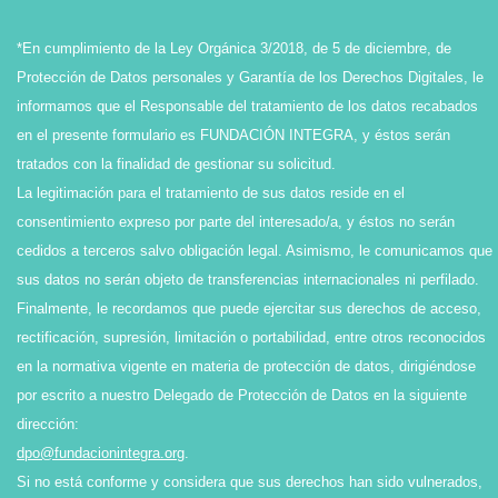
*En cumplimiento de la Ley Orgánica 3/2018, de 5 de diciembre, de
Protección de Datos personales y Garantía de los Derechos Digitales, le
informamos que el Responsable del tratamiento de los datos recabados
en el presente formulario es FUNDACIÓN INTEGRA, y éstos serán
tratados con la finalidad de gestionar su solicitud.
La legitimación para el tratamiento de sus datos reside en el
consentimiento expreso por parte del interesado/a, y éstos no serán
cedidos a terceros salvo obligación legal. Asimismo, le comunicamos que
sus datos no serán objeto de transferencias internacionales ni perfilado.
Finalmente, le recordamos que puede ejercitar sus derechos de acceso,
rectificación, supresión, limitación o portabilidad, entre otros reconocidos
en la normativa vigente en materia de protección de datos, dirigiéndose
por escrito a nuestro Delegado de Protección de Datos en la siguiente
dirección:
dpo@fundacionintegra.org
.
Si no está conforme y considera que sus derechos han sido vulnerados,