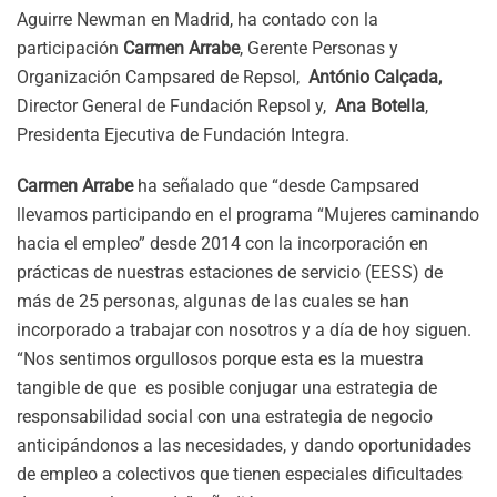
Aguirre Newman en Madrid, ha contado con la
participación
Carmen Arrabe
, Gerente Personas y
Organización Campsared de Repsol,
António Calçada,
Director General de Fundación Repsol y,
Ana Botella
,
Presidenta Ejecutiva de Fundación Integra.
Carmen Arrabe
ha señalado que “desde Campsared
llevamos participando en el programa “Mujeres caminando
hacia el empleo” desde 2014 con la incorporación en
prácticas de nuestras estaciones de servicio (EESS) de
más de 25 personas, algunas de las cuales se han
incorporado a trabajar con nosotros y a día de hoy siguen.
“Nos sentimos orgullosos porque esta es la muestra
tangible de que es posible conjugar una estrategia de
responsabilidad social con una estrategia de negocio
anticipándonos a las necesidades, y dando oportunidades
de empleo a colectivos que tienen especiales dificultades