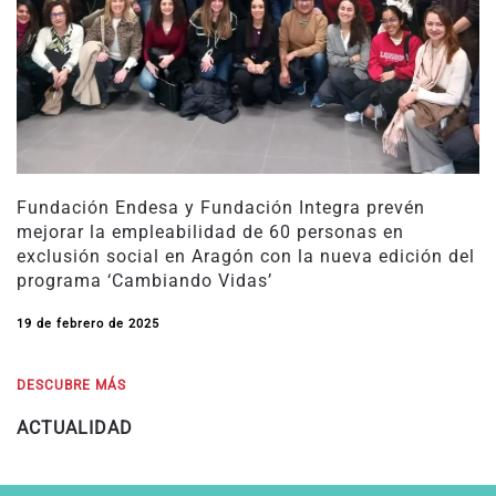
Fundación Endesa y Fundación Integra prevén
mejorar la empleabilidad de 60 personas en
exclusión social en Aragón con la nueva edición del
programa ‘Cambiando Vidas’
19 de febrero de 2025
DESCUBRE MÁS
ACTUALIDAD