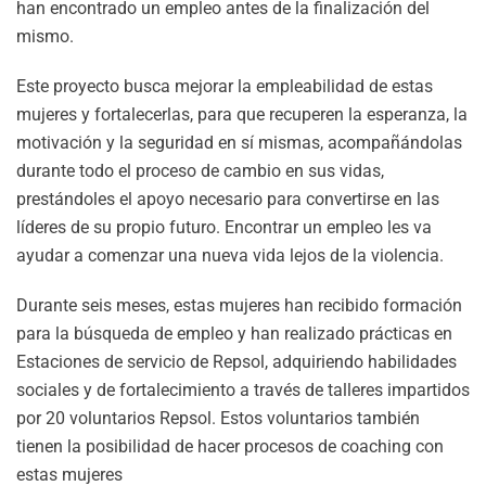
han encontrado un empleo antes de la finalización del
mismo.
Este proyecto busca mejorar la empleabilidad de estas
mujeres y fortalecerlas, para que recuperen la esperanza, la
motivación y la seguridad en sí mismas, acompañándolas
durante todo el proceso de cambio en sus vidas,
prestándoles el apoyo necesario para convertirse en las
líderes de su propio futuro. Encontrar un empleo les va
ayudar a comenzar una nueva vida lejos de la violencia.
Durante seis meses, estas mujeres han recibido formación
para la búsqueda de empleo y han realizado prácticas en
Estaciones de servicio de Repsol, adquiriendo habilidades
sociales y de fortalecimiento a través de talleres impartidos
por 20 voluntarios Repsol. Estos voluntarios también
tienen la posibilidad de hacer procesos de coaching con
estas mujeres