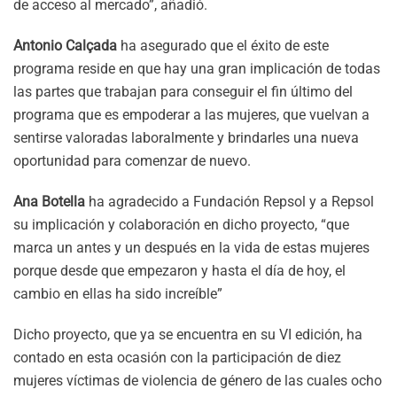
de acceso al mercado”, añadió.
Antonio Calçada
ha asegurado que el éxito de este
programa reside en que hay una gran implicación de todas
las partes que trabajan para conseguir el fin último del
programa que es empoderar a las mujeres, que vuelvan a
sentirse valoradas laboralmente y brindarles una nueva
oportunidad para comenzar de nuevo.
Ana Botella
ha agradecido a Fundación Repsol y a Repsol
su implicación y colaboración en dicho proyecto, “que
marca un antes y un después en la vida de estas mujeres
porque desde que empezaron y hasta el día de hoy, el
cambio en ellas ha sido increíble”
Dicho proyecto, que ya se encuentra en su VI edición, ha
contado en esta ocasión con la participación de diez
mujeres víctimas de violencia de género de las cuales ocho