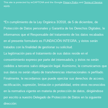
This site is protected by reCAPTCHA and the Google
Privacy Policy
and
Terms of Service
apply.
*En cumplimiento de la Ley Orgánica 3/2018, de 5 de diciembre, de
Protección de Datos personales y Garantía de los Derechos Digitales, le
informamos que el Responsable del tratamiento de los datos recabados
en el presente formulario es FUNDACIÓN INTEGRA, y éstos serán
tratados con la finalidad de gestionar su solicitud.
La legitimación para el tratamiento de sus datos reside en el
consentimiento expreso por parte del interesado/a, y éstos no serán
cedidos a terceros salvo obligación legal. Asimismo, le comunicamos que
sus datos no serán objeto de transferencias internacionales ni perfilado.
Finalmente, le recordamos que puede ejercitar sus derechos de acceso,
rectificación, supresión, limitación o portabilidad, entre otros reconocidos
en la normativa vigente en materia de protección de datos, dirigiéndose
por escrito a nuestro Delegado de Protección de Datos en la siguiente
dirección: