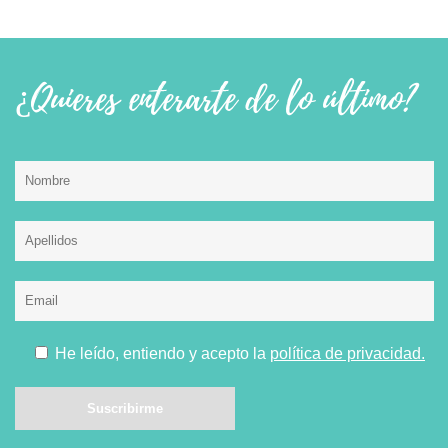
¿Quieres enterarte de lo último?
He leído, entiendo y acepto la
política de privacidad.