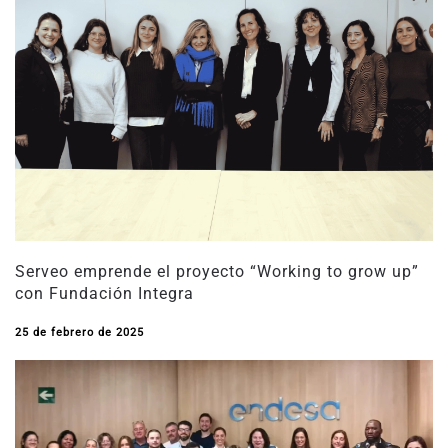
Serveo emprende el proyecto “Working to grow up”
con Fundación Integra
25 de febrero de 2025