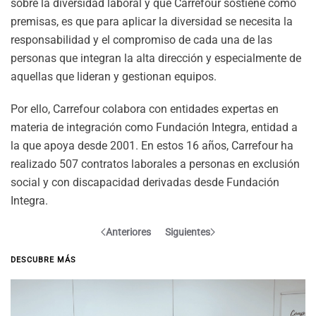
sobre la diversidad laboral y que Carrefour sostiene como
premisas, es que para aplicar la diversidad se necesita la
responsabilidad y el compromiso de cada una de las
personas que integran la alta dirección y especialmente de
aquellas que lideran y gestionan equipos.
Por ello, Carrefour colabora con entidades expertas en
materia de integración como Fundación Integra, entidad a
la que apoya desde 2001. En estos 16 años, Carrefour ha
realizado 507 contratos laborales a personas en exclusión
social y con discapacidad derivadas desde Fundación
Integra.
Anteriores
Siguientes
DESCUBRE MÁS