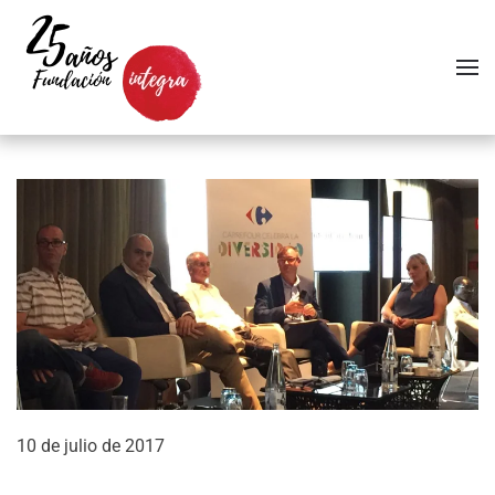
Skip to main content
10 de julio de 2017