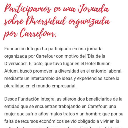
Participamos en una Jornada
sobre Diversidad organizada
por Carrefour.
Fundación Integra ha participado en una jornada
organizada por Carrefour con motivo del ‘Día de la
Diversidad’. El acto, que tuvo lugar en el Hotel Ilunion
Atrium, buscó promover la diversidad en el entorno laboral,
mediante un intercambio de ideas y experiencias sobre la
pluralidad en el mundo empresarial.
Desde Fundación Integra, asistieron dos beneficiarios de la
entidad que se encuentran trabajando en Carrefour; una
mujer que sufrió años malos tratos y un hombre que por su
falta de recursos económicos se vio obligado a vivir en la