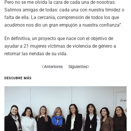
Pero no se me olvida la cara de cada una de nosotras.
Salimos amigas de todas: cada una con nuestra timidez o
falta de ella. La cercanía, comprensión de todos los que
acudimos nos dio un gran empujón a nuestra confianza”.
En definitiva, un proyecto que nace con el objetivo de
ayudar a 21 mujeres víctimas de violencia de género a
retomar las riendas de su vida.
Anteriores
Siguientes
DESCUBRE MÁS