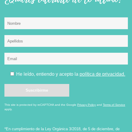
He leído, entiendo y acepto la
política de privacidad.
This site is protected by reCAPTCHA and the Google
Privacy Policy
and
Terms of Service
apply.
*En cumplimiento de la Ley Orgánica 3/2018, de 5 de diciembre, de