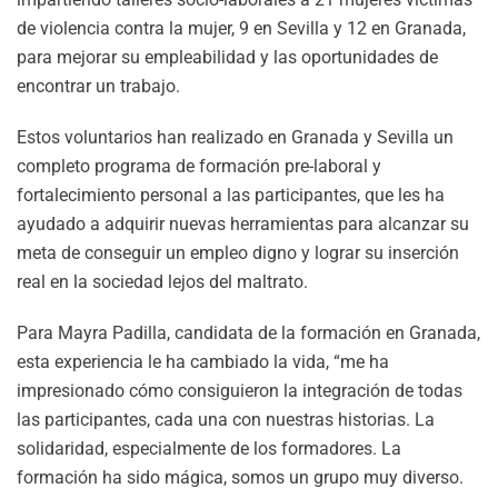
de violencia contra la mujer, 9 en Sevilla y 12 en Granada,
para mejorar su empleabilidad y las oportunidades de
encontrar un trabajo.
Estos voluntarios han realizado en Granada y Sevilla un
completo programa de formación pre-laboral y
fortalecimiento personal a las participantes, que les ha
ayudado a adquirir nuevas herramientas para alcanzar su
meta de conseguir un empleo digno y lograr su inserción
real en la sociedad lejos del maltrato.
Para Mayra Padilla, candidata de la formación en Granada,
esta experiencia le ha cambiado la vida, “me ha
impresionado cómo consiguieron la integración de todas
las participantes, cada una con nuestras historias. La
solidaridad, especialmente de los formadores. La
formación ha sido mágica, somos un grupo muy diverso.