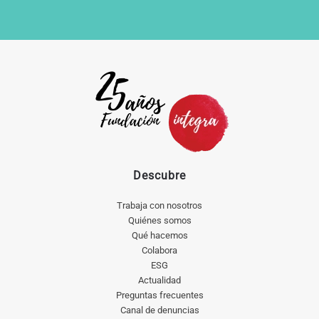
Descubre
Trabaja con nosotros
Quiénes somos
Qué hacemos
Colabora
ESG
Actualidad
Preguntas frecuentes
Canal de denuncias