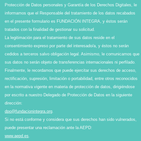
Protección de Datos personales y Garantía de los Derechos Digitales, le
informamos que el Responsable del tratamiento de los datos recabados
en el presente formulario es FUNDACIÓN INTEGRA, y éstos serán
tratados con la finalidad de gestionar su solicitud.
La legitimación para el tratamiento de sus datos reside en el
consentimiento expreso por parte del interesado/a, y éstos no serán
cedidos a terceros salvo obligación legal. Asimismo, le comunicamos que
sus datos no serán objeto de transferencias internacionales ni perfilado.
Finalmente, le recordamos que puede ejercitar sus derechos de acceso,
rectificación, supresión, limitación o portabilidad, entre otros reconocidos
en la normativa vigente en materia de protección de datos, dirigiéndose
por escrito a nuestro Delegado de Protección de Datos en la siguiente
dirección:
dpo@fundacionintegra.org
.
Si no está conforme y considera que sus derechos han sido vulnerados,
puede presentar una reclamación ante la AEPD:
www.aepd.es
.