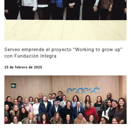
Serveo emprende el proyecto “Working to grow up”
con Fundación Integra
25 de febrero de 2025