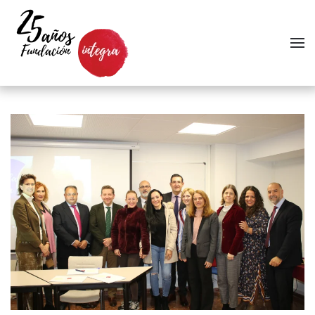
Skip to main content