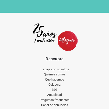
Descubre
Trabaja con nosotros
Quiénes somos
Qué hacemos
Colabora
ESG
Actualidad
Preguntas frecuentes
Canal de denuncias