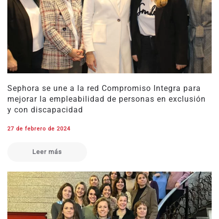
Sephora se une a la red Compromiso Integra para
mejorar la empleabilidad de personas en exclusión
y con discapacidad
27 de febrero de 2024
Leer más