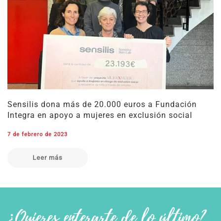
Sensilis dona más de 20.000 euros a Fundación
Integra en apoyo a mujeres en exclusión social
7 de febrero de 2023
Leer más
¿Quieres enterarte de lo último?