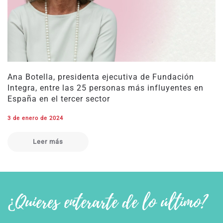
Ana Botella, presidenta ejecutiva de Fundación
Integra, entre las 25 personas más influyentes en
España en el tercer sector
3 de enero de 2024
Leer más
¿Quieres enterarte de lo último?