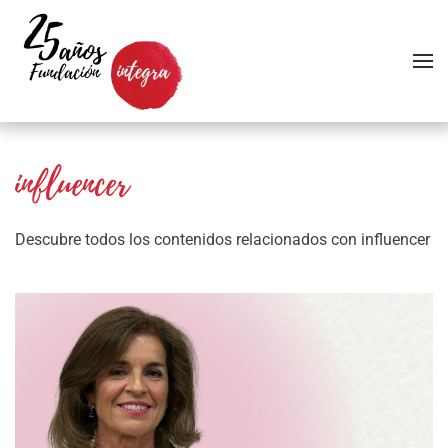
Skip to main content
influencer
Descubre todos los contenidos relacionados con influencer