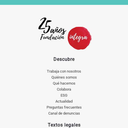
Descubre
Trabaja con nosotros
Quiénes somos
Qué hacemos
Colabora
ESG
Actualidad
Preguntas frecuentes
Canal de denuncias
Textos legales