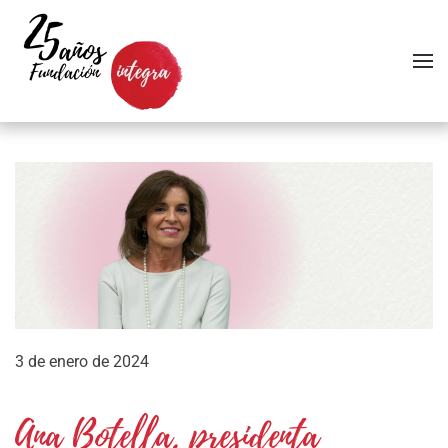
Skip to main content
3 de enero de 2024
Ana Botella, presidenta