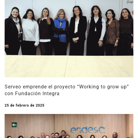
Serveo emprende el proyecto “Working to grow up”
con Fundación Integra
25 de febrero de 2025