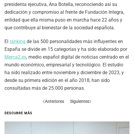
presidenta ejecutiva, Ana Botella, reconociendo así su
dedicación y compromiso al frente de Fundación Integra,
entidad que ella misma puso en marcha hace 22 años y
que contribuye al bienestar de la sociedad española.
El
ránking
de las 500 personalidades más influyentes en
España se divide en 15 categorías y ha sido elaborado por
Merca2.es
, medio español digital de noticias centrado en el
mundo económico, empresarial y tecnológico. El estudio
ha sido realizado entre noviembre y diciembre de 2023, y
desde su primera edición en el año 2018, han sido
consultadas más de 25.000 personas.
Anteriores
Siguientes
DESCUBRE MÁS