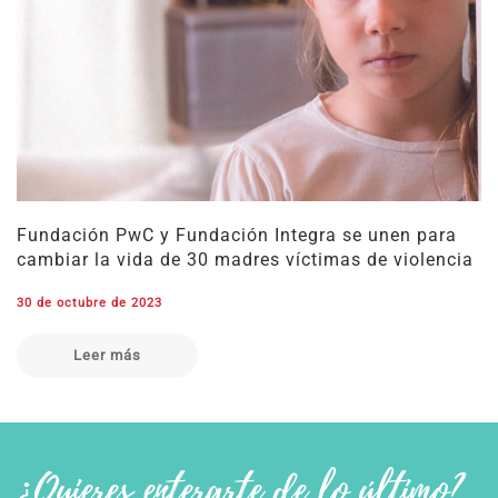
Fundación PwC y Fundación Integra se unen para
cambiar la vida de 30 madres víctimas de violencia
30 de octubre de 2023
Leer más
¿Quieres enterarte de lo último?