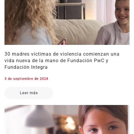
30 madres víctimas de violencia comienzan una
vida nueva de la mano de Fundación PwC y
Fundación Integra
3 de septiembre de 2024
Leer más