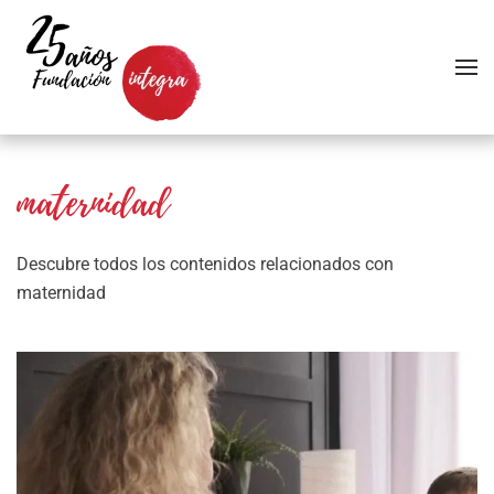
Skip to main content
maternidad
Descubre todos los contenidos relacionados con
maternidad