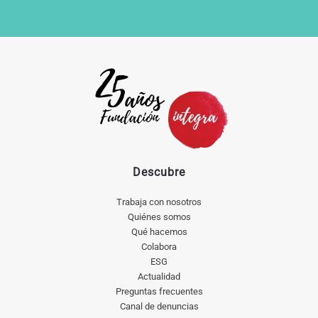
Descubre
Trabaja con nosotros
Quiénes somos
Qué hacemos
Colabora
ESG
Actualidad
Preguntas frecuentes
Canal de denuncias