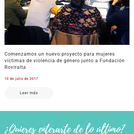
Comenzamos un nuevo proyecto para mujeres
víctimas de violencia de género junto a Fundación
Roviralta
10 de julio de 2017
Leer más
¿Quieres enterarte de lo último?