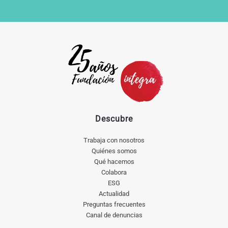
Descubre
Trabaja con nosotros
Quiénes somos
Qué hacemos
Colabora
ESG
Actualidad
Preguntas frecuentes
Canal de denuncias