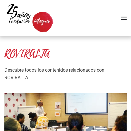
Skip to main content
ROVIRALTA
Descubre todos los contenidos relacionados con
ROVIRALTA