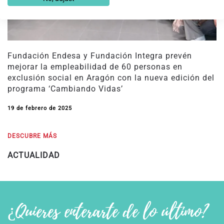
Fundación Endesa y Fundación Integra prevén
mejorar la empleabilidad de 60 personas en
exclusión social en Aragón con la nueva edición del
programa ‘Cambiando Vidas’
19 de febrero de 2025
DESCUBRE MÁS
ACTUALIDAD
¿Quieres enterarte de lo último?