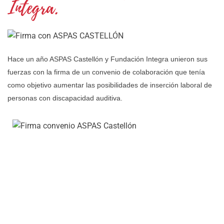
Integra.
Hace un año ASPAS Castellón y Fundación Integra unieron sus
fuerzas con la firma de un convenio de colaboración que tenía
como objetivo aumentar las posibilidades de inserción laboral de
personas con discapacidad auditiva.