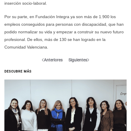
inserción socio-laboral.
Por su parte, en Fundación Integra ya son más de 1.900 los
empleos conseguidos para personas con discapacidad, que han
podido normalizar su vida y empezar a construir su nuevo futuro
profesional. De ellos, más de 130 se han logrado en la
Comunidad Valenciana.
Anteriores
Siguientes
DESCUBRE MÁS