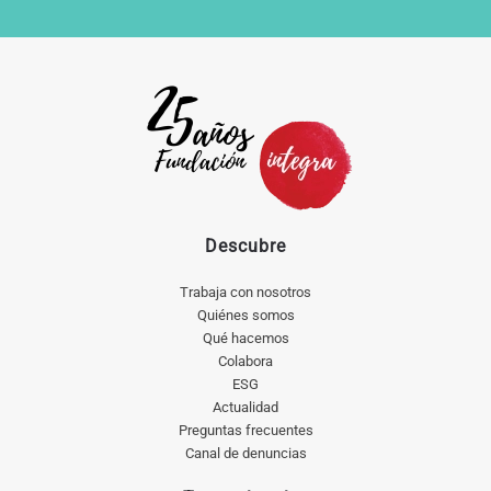
Descubre
Trabaja con nosotros
Quiénes somos
Qué hacemos
Colabora
ESG
Actualidad
Preguntas frecuentes
Canal de denuncias