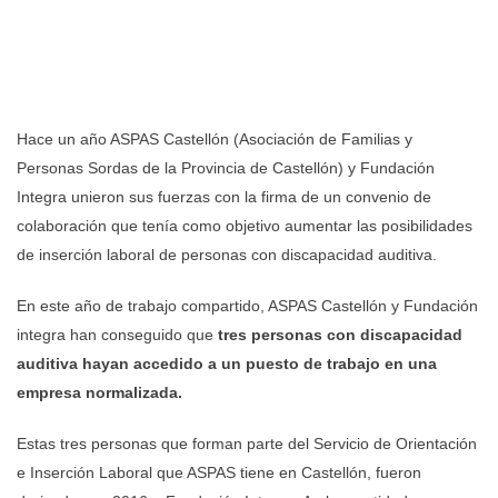
Hace un año ASPAS Castellón (Asociación de Familias y
Personas Sordas de la Provincia de Castellón) y Fundación
Integra unieron sus fuerzas con la firma de un convenio de
colaboración que tenía como objetivo aumentar las posibilidades
de inserción laboral de personas con discapacidad auditiva.
En este año de trabajo compartido, ASPAS Castellón y Fundación
integra han conseguido que
tres personas con discapacidad
auditiva hayan accedido a un puesto de trabajo en una
empresa normalizada.
Estas tres personas que forman parte del Servicio de Orientación
e Inserción Laboral que ASPAS tiene en Castellón, fueron