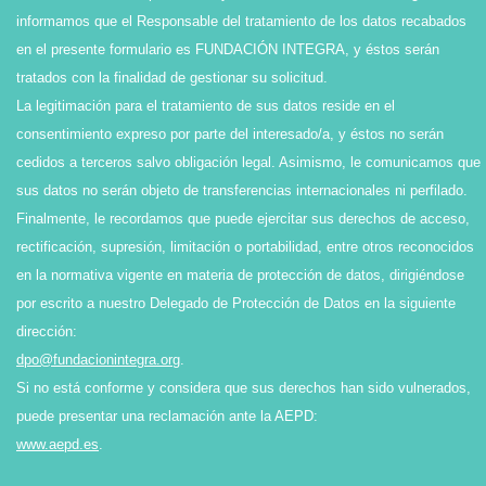
informamos que el Responsable del tratamiento de los datos recabados
en el presente formulario es FUNDACIÓN INTEGRA, y éstos serán
tratados con la finalidad de gestionar su solicitud.
La legitimación para el tratamiento de sus datos reside en el
consentimiento expreso por parte del interesado/a, y éstos no serán
cedidos a terceros salvo obligación legal. Asimismo, le comunicamos que
sus datos no serán objeto de transferencias internacionales ni perfilado.
Finalmente, le recordamos que puede ejercitar sus derechos de acceso,
rectificación, supresión, limitación o portabilidad, entre otros reconocidos
en la normativa vigente en materia de protección de datos, dirigiéndose
por escrito a nuestro Delegado de Protección de Datos en la siguiente
dirección:
dpo@fundacionintegra.org
.
Si no está conforme y considera que sus derechos han sido vulnerados,
puede presentar una reclamación ante la AEPD:
www.aepd.es
.