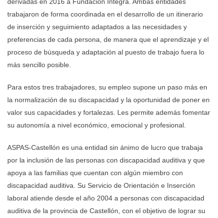
derivadas en 2016 a Fundación Integra. Ambas entidades
trabajaron de forma coordinada en el desarrollo de un itinerario
de inserción y seguimiento adaptados a las necesidades y
preferencias de cada persona, de manera que el aprendizaje y el
proceso de búsqueda y adaptación al puesto de trabajo fuera lo
más sencillo posible.
Para estos tres trabajadores, su empleo supone un paso más en
la normalización de su discapacidad y la oportunidad de poner en
valor sus capacidades y fortalezas. Les permite además fomentar
su autonomía a nivel económico, emocional y profesional.
ASPAS-Castellón es una entidad sin ánimo de lucro que trabaja
por la inclusión de las personas con discapacidad auditiva y que
apoya a las familias que cuentan con algún miembro con
discapacidad auditiva. Su Servicio de Orientación e Inserción
laboral atiende desde el año 2004 a personas con discapacidad
auditiva de la provincia de Castellón, con el objetivo de lograr su