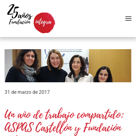
Skip to main content
31 de marzo de 2017
Un año de trabajo compartido:
ASPAS Castellón y Fundación